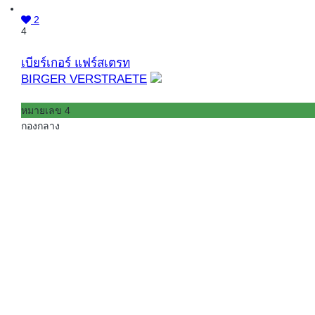
2
4
เบียร์เกอร์ แฟร์สเตรท
BIRGER VERSTRAETE
หมายเลข 4
กองกลาง