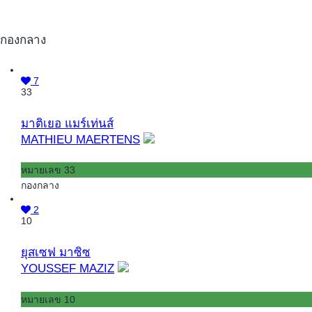
กองกลาง
7
33
มาติเยอ แมร์เท่นส์
MATHIEU MAERTENS
หมายเลข 33
กองกลาง
2
10
ยุสเซฟ มาซิซ
YOUSSEF MAZIZ
หมายเลข 10