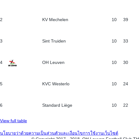
2
KV Mechelen
10
39
3
Sint Truiden
10
33
4
OH Leuven
10
30
5
KVC Westerlo
10
24
6
Standard Liège
10
22
View full table
นโยบายว่าด้วยความเป็นส่วนตัวและเงื่อนไขการใช้งานเว็บไซต์