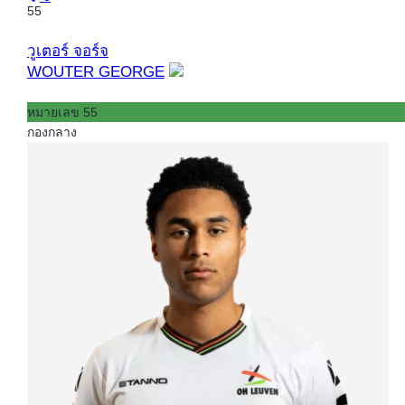
55
วูเตอร์ จอร์จ
WOUTER GEORGE
หมายเลข 55
กองกลาง