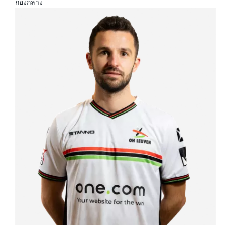
กองกลาง