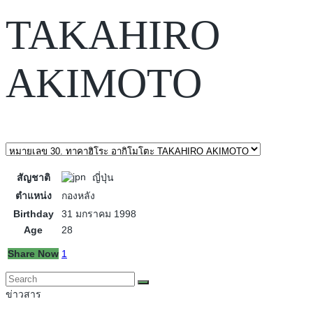
TAKAHIRO
AKIMOTO
สัญชาติ
ญี่ปุ่น
ตำแหน่ง
กองหลัง
Birthday
31 มกราคม 1998
Age
28
Share Now
1
ข่าวสาร