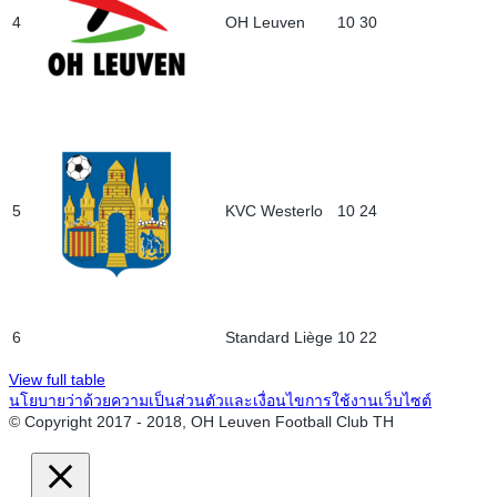
4
OH Leuven
10
30
5
KVC Westerlo
10
24
6
Standard Liège
10
22
View full table
นโยบายว่าด้วยความเป็นส่วนตัวและเงื่อนไขการใช้งานเว็บไซต์
© Copyright 2017 - 2018, OH Leuven Football Club TH