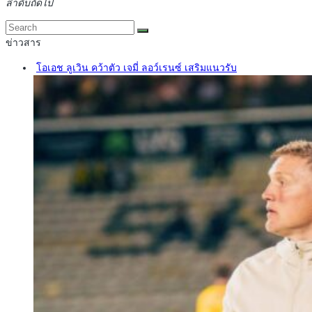
ลำดับถัดไป
ข่าวสาร
โอเอช ลูเวิน คว้าตัว เจมี่ ลอว์เรนซ์ เสริมแนวรับ