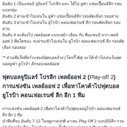
อันดับ 1 เป็นแชมป์ จูปิแลร์ โปรลีก และ ได้ไป ยูฟ่า แชมเปี้ยนส์ลีก รอบ
แบ่งกลุ่ม
อันดับ 2 ผ่านเข้าไปเล่นใน ยูฟ่า แชมเปี้ยนส์ลีก รอบคัดเลือก รอบสาม
อันดับ 3 ผ่านเข้าไปเล่นใน ยูโรป้า คอนเฟอเรนซ์ ลีก รอบคัดเลือก รอบ
สาม
อันดับ 4 จะต้องไป เพลย์ออฟ แบบเหย้า-เยือน กับ ทีมแชมป์ จาก เพลย์
ออฟ 2 ทีมใดชนะ จะผ่านเข้าไปเล่นใน ยูโรป้า คอนเฟอเรนซ์ ลีก รอบคัด
เลือก รอบสอง
** ส่วนทีมใดที่คว้าแชมป์ฟุตบอลถ้วย (โครกี้ คัพ) จะได้เข้าไปเล่นในฟุต
บอลยูฟ่า ยูโรป้า ลีกรอบเพลย์ออฟ
ฟุตบอลจูปิแลร์ โปรลีก เพลย์ออฟ 2 (
Play-off 2
)
การแข่งขัน เพลย์ออฟ 2 เพื่อหาโควต้าไปฟุตบอล
ยูโรป้า คอนเฟอเรนซ์ ลีก อีก 1 ทีม
การแข่งขัน เพลย์ออฟ 2 เพื่อหาโควต้าไปฟุตบอลยูโรป้า คอนเฟอเรนซ์
ลีก อีก 1 ทีม
นำทีมที่จบ อันดับ 7-12 ในฤดูกาลปกติ มาเตะ Play Off 2 แบบมินิลีก รวม