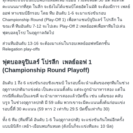
ทุกทีมจะแข่งขันแบบพบกันหมดเหย้าเยือน รวมทั้งหมด 30 นัด ทีมที่ได้
คะแนนมากที่สุด ในลีก จะยังไม่ได้แชมป์โดยอัตโนมัติ จะต้องมีการ เพลย์
ออฟ หาแชมป์อีกรอบ โดย ทีม อันดับ 1-6 จะมาแข่งขันรอบ
Championship Round (Play-Off 1) เพื่อหาแชมป์จูปิแลร์ โปรลีก ใน
ขณะที่ ทีมอันดับ 7-12 จะไปเตะ Play-Off 2 เพลย์ออฟเพื่อหาทีมไปเล่น
ฟุตบอลยุโรป ในฤดูกาลถัดไป
ส่วนทีมอันดับ 13-16 จะต้องมาเล่นในรอบเพลย์ออฟหนีตกชั้น
Relegation play-offs
ฟุตบอลจูปิแลร์ โปรลีก
เพลย์ออฟ 1
(
Championship Round Playoff)
อันดับ 1 ถึง 6 แข่งขันรอบชิงแชมป์ ในรอบนี้จะนำแต้มของทุกทีมในช่วง
ฤดูกาลปกติมาแข่งต่อ เป็นคะแนนตั้งต้น แต่จะถูกนำมาหารสอง แต่ใน
กรณีที่แต้มเป็นเลขคี่ จะนำมาหารสองแล้วปัดขึ้น เช่น แต้มของ คลับ
บรูจ ในช่วงฤดูกาลปกติ มี 59 แต้ม พวกเขาจะมีคะแนนตั้งต้นก่อนแข่ง
รอบนี้ที่ 30 คะแนน (59 หาร 2 เท่ากับ 29.5 ปัดขึ้นเท่ากับ 30)
ทั้ง 6 ทีม (ทีมที่ได้ อันดับ 1-6 ในฤดูกาลปกติ) จะแข่งขันกันใหม่อีกครั้ง
แบบมินิลีก เหย้า-เยือนพบกันหมด (ดังนั้นก็จะแข่งทีมละ 10 นัด)