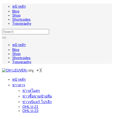
หน้าหลัก
Blog
Shop
Shortcodes
Typography
หน้าหลัก
Blog
Shop
Shortcodes
Typography
เมนู
≡
╳
หน้าหลัก
ข่าวสาร
ข่าวสโมสร
ข่าวซื้อขาย/ย้ายทีม
ข่าวจูปิแลร์ โปรลีก
OHL U-21
OHL U-23