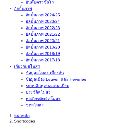
อันดับดาวซัลโว
อัลบั้มภาพ
อัลบั้มภาพ 2024/25
อัลบั้มภาพ 2023/24
อัลบั้มภาพ 2022/23
อัลบั้มภาพ 2021/22
อัลบั้มภาพ 2020/21
อัลบั้มภาพ 2019/20
อัลบั้มภาพ 2018/19
อัลบั้มภาพ 2017/18
เกี่ยวกับสโมสร
ข้อมูลสโมสร เบื้องต้น
ข้อมูลเมือง Leuven และ Heverlee
ระบบลีกฟุตบอลเบลเยี่ยม
ประวัติสโมสร
หอเกียรติยศ สโมสร
ชุดสโมสร
หน้าหลัก
Shortcodes