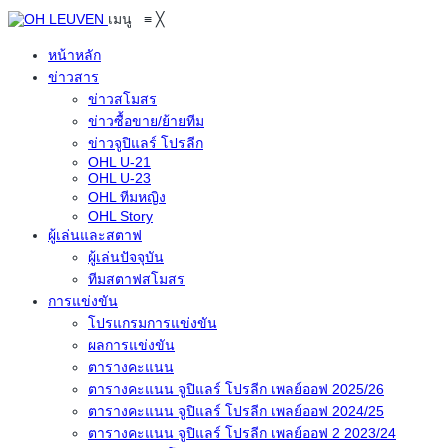
เมนู
≡
╳
หน้าหลัก
ข่าวสาร
ข่าวสโมสร
ข่าวซื้อขาย/ย้ายทีม
ข่าวจูปิแลร์ โปรลีก
OHL U-21
OHL U-23
OHL ทีมหญิง
OHL Story
ผู้เล่นและสตาฟ
ผู้เล่นปัจจุบัน
ทีมสตาฟสโมสร
การแข่งขัน
โปรแกรมการแข่งขัน
ผลการแข่งขัน
ตารางคะแนน
ตารางคะแนน จูปิแลร์ โปรลีก เพลย์ออฟ 2025/26
ตารางคะแนน จูปิแลร์ โปรลีก เพลย์ออฟ 2024/25
ตารางคะแนน จูปิแลร์ โปรลีก เพลย์ออฟ 2 2023/24