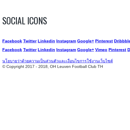
SOCIAL ICONS
Facebook
Twitter
Linkedin
Instagram
Google+
Pinterest
Dribbbl
Facebook
Twitter
Linkedin
Instagram
Google+
Vimeo
Pinterest
D
นโยบายว่าด้วยความเป็นส่วนตัวและเงื่อนไขการใช้งานเว็บไซต์
© Copyright 2017 - 2018, OH Leuven Football Club TH