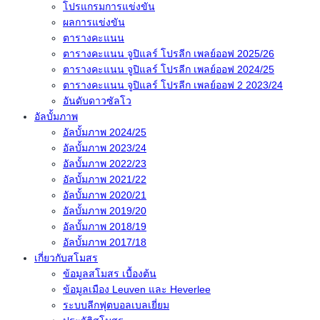
โปรแกรมการแข่งขัน
ผลการแข่งขัน
ตารางคะแนน
ตารางคะแนน จูปิแลร์ โปรลีก เพลย์ออฟ 2025/26
ตารางคะแนน จูปิแลร์ โปรลีก เพลย์ออฟ 2024/25
ตารางคะแนน จูปิแลร์ โปรลีก เพลย์ออฟ 2 2023/24
อันดับดาวซัลโว
อัลบั้มภาพ
อัลบั้มภาพ 2024/25
อัลบั้มภาพ 2023/24
อัลบั้มภาพ 2022/23
อัลบั้มภาพ 2021/22
อัลบั้มภาพ 2020/21
อัลบั้มภาพ 2019/20
อัลบั้มภาพ 2018/19
อัลบั้มภาพ 2017/18
เกี่ยวกับสโมสร
ข้อมูลสโมสร เบื้องต้น
ข้อมูลเมือง Leuven และ Heverlee
ระบบลีกฟุตบอลเบลเยี่ยม