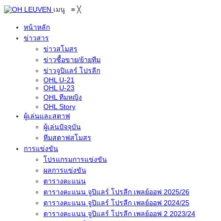
เมนู
≡
╳
หน้าหลัก
ข่าวสาร
ข่าวสโมสร
ข่าวซื้อขาย/ย้ายทีม
ข่าวจูปิแลร์ โปรลีก
OHL U-21
OHL U-23
OHL ทีมหญิง
OHL Story
ผู้เล่นและสตาฟ
ผู้เล่นปัจจุบัน
ทีมสตาฟสโมสร
การแข่งขัน
โปรแกรมการแข่งขัน
ผลการแข่งขัน
ตารางคะแนน
ตารางคะแนน จูปิแลร์ โปรลีก เพลย์ออฟ 2025/26
ตารางคะแนน จูปิแลร์ โปรลีก เพลย์ออฟ 2024/25
ตารางคะแนน จูปิแลร์ โปรลีก เพลย์ออฟ 2 2023/24