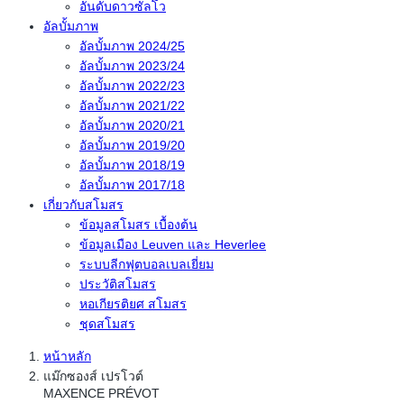
อันดับดาวซัลโว
อัลบั้มภาพ
อัลบั้มภาพ 2024/25
อัลบั้มภาพ 2023/24
อัลบั้มภาพ 2022/23
อัลบั้มภาพ 2021/22
อัลบั้มภาพ 2020/21
อัลบั้มภาพ 2019/20
อัลบั้มภาพ 2018/19
อัลบั้มภาพ 2017/18
เกี่ยวกับสโมสร
ข้อมูลสโมสร เบื้องต้น
ข้อมูลเมือง Leuven และ Heverlee
ระบบลีกฟุตบอลเบลเยี่ยม
ประวัติสโมสร
หอเกียรติยศ สโมสร
ชุดสโมสร
หน้าหลัก
แม๊กซองส์ เปรโวต์
MAXENCE PRÉVOT