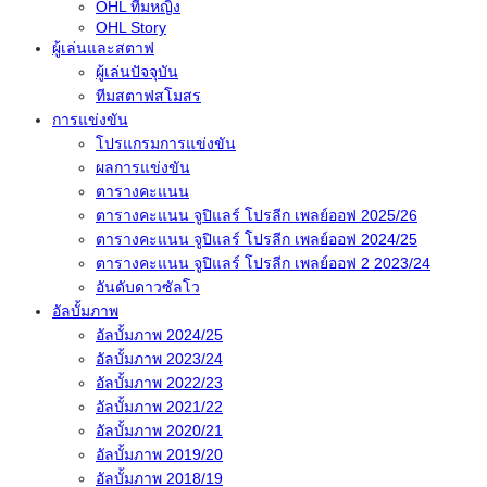
OHL ทีมหญิง
OHL Story
ผู้เล่นและสตาฟ
ผู้เล่นปัจจุบัน
ทีมสตาฟสโมสร
การแข่งขัน
โปรแกรมการแข่งขัน
ผลการแข่งขัน
ตารางคะแนน
ตารางคะแนน จูปิแลร์ โปรลีก เพลย์ออฟ 2025/26
ตารางคะแนน จูปิแลร์ โปรลีก เพลย์ออฟ 2024/25
ตารางคะแนน จูปิแลร์ โปรลีก เพลย์ออฟ 2 2023/24
อันดับดาวซัลโว
อัลบั้มภาพ
อัลบั้มภาพ 2024/25
อัลบั้มภาพ 2023/24
อัลบั้มภาพ 2022/23
อัลบั้มภาพ 2021/22
อัลบั้มภาพ 2020/21
อัลบั้มภาพ 2019/20
อัลบั้มภาพ 2018/19