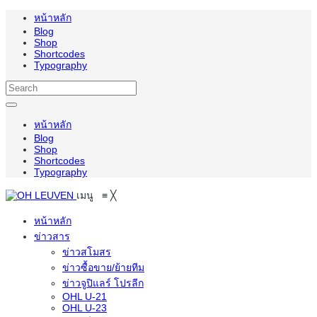
หน้าหลัก
Blog
Shop
Shortcodes
Typography
หน้าหลัก
Blog
Shop
Shortcodes
Typography
เมนู
≡
╳
หน้าหลัก
ข่าวสาร
ข่าวสโมสร
ข่าวซื้อขาย/ย้ายทีม
ข่าวจูปิแลร์ โปรลีก
OHL U-21
OHL U-23