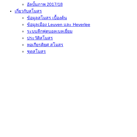
อัลบั้มภาพ 2017/18
เกี่ยวกับสโมสร
ข้อมูลสโมสร เบื้องต้น
ข้อมูลเมือง Leuven และ Heverlee
ระบบลีกฟุตบอลเบลเยี่ยม
ประวัติสโมสร
หอเกียรติยศ สโมสร
ชุดสโมสร