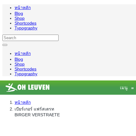
หน้าหลัก
Blog
Shop
Shortcodes
Typography
หน้าหลัก
Blog
Shop
Shortcodes
Typography
เมนู
≡
หน้าหลัก
เบียร์เกอร์ แฟร์สเตรท
BIRGER VERSTRAETE