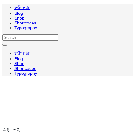
หน้าหลัก
Blog
Shop
Shortcodes
Typography
หน้าหลัก
Blog
Shop
Shortcodes
Typography
เมนู
≡
╳