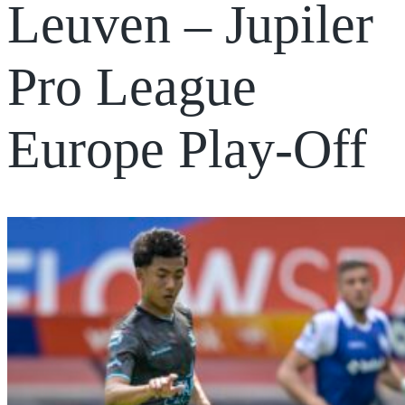
Leuven – Jupiler
Pro League
Europe Play-Off