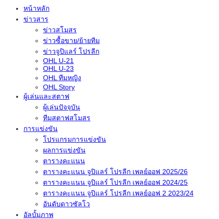
หน้าหลัก
ข่าวสาร
ข่าวสโมสร
ข่าวซื้อขาย/ย้ายทีม
ข่าวจูปิแลร์ โปรลีก
OHL U-21
OHL U-23
OHL ทีมหญิง
OHL Story
ผู้เล่นและสตาฟ
ผู้เล่นปัจจุบัน
ทีมสตาฟสโมสร
การแข่งขัน
โปรแกรมการแข่งขัน
ผลการแข่งขัน
ตารางคะแนน
ตารางคะแนน จูปิแลร์ โปรลีก เพลย์ออฟ 2025/26
ตารางคะแนน จูปิแลร์ โปรลีก เพลย์ออฟ 2024/25
ตารางคะแนน จูปิแลร์ โปรลีก เพลย์ออฟ 2 2023/24
อันดับดาวซัลโว
อัลบั้มภาพ