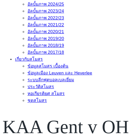
อัลบั้มภาพ 2024/25
อัลบั้มภาพ 2023/24
อัลบั้มภาพ 2022/23
อัลบั้มภาพ 2021/22
อัลบั้มภาพ 2020/21
อัลบั้มภาพ 2019/20
อัลบั้มภาพ 2018/19
อัลบั้มภาพ 2017/18
เกี่ยวกับสโมสร
ข้อมูลสโมสร เบื้องต้น
ข้อมูลเมือง Leuven และ Heverlee
ระบบลีกฟุตบอลเบลเยี่ยม
ประวัติสโมสร
หอเกียรติยศ สโมสร
ชุดสโมสร
KAA Gent v OH