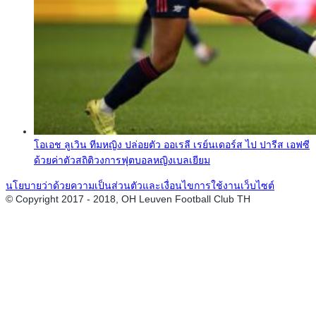
โอเอช ลูเวิน ทีมหญิง ปล่อยตัว ออเรลี เรย์นเดอร์ส ไป ปารีส เอฟซี
ด้วยค่าตัวสถิติวงการฟุตบอลหญิงเบลเยียม
นโยบายว่าด้วยความเป็นส่วนตัวและเงื่อนไขการใช้งานเว็บไซต์
© Copyright 2017 - 2018, OH Leuven Football Club TH