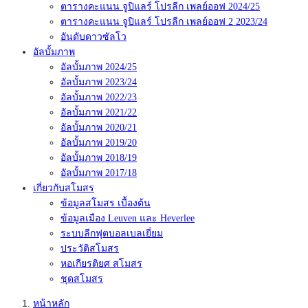
ตารางคะแนน จูปิแลร์ โปรลีก เพลย์ออฟ 2024/25
ตารางคะแนน จูปิแลร์ โปรลีก เพลย์ออฟ 2 2023/24
อันดับดาวซัลโว
อัลบั้มภาพ
อัลบั้มภาพ 2024/25
อัลบั้มภาพ 2023/24
อัลบั้มภาพ 2022/23
อัลบั้มภาพ 2021/22
อัลบั้มภาพ 2020/21
อัลบั้มภาพ 2019/20
อัลบั้มภาพ 2018/19
อัลบั้มภาพ 2017/18
เกี่ยวกับสโมสร
ข้อมูลสโมสร เบื้องต้น
ข้อมูลเมือง Leuven และ Heverlee
ระบบลีกฟุตบอลเบลเยี่ยม
ประวัติสโมสร
หอเกียรติยศ สโมสร
ชุดสโมสร
หน้าหลัก