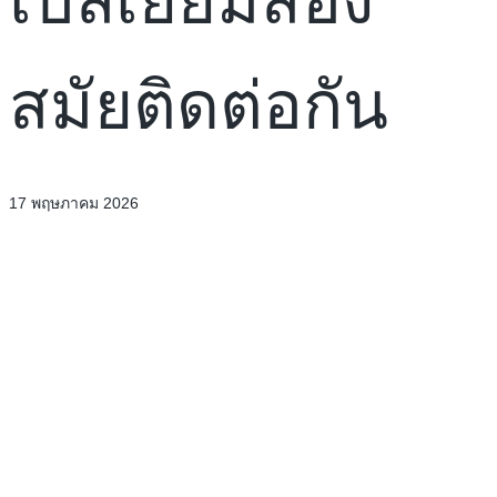
เบลเยียมสอง
สมัยติดต่อกัน
17 พฤษภาคม 2026