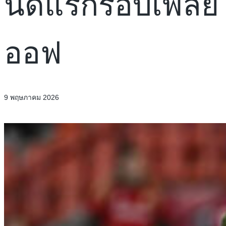
นัดแรกรอบเพลย์
ออฟ
9 พฤษภาคม 2026