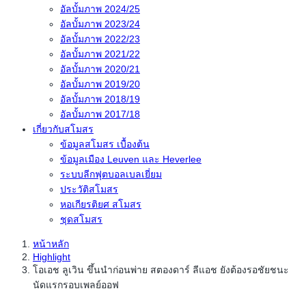
อัลบั้มภาพ 2024/25
อัลบั้มภาพ 2023/24
อัลบั้มภาพ 2022/23
อัลบั้มภาพ 2021/22
อัลบั้มภาพ 2020/21
อัลบั้มภาพ 2019/20
อัลบั้มภาพ 2018/19
อัลบั้มภาพ 2017/18
เกี่ยวกับสโมสร
ข้อมูลสโมสร เบื้องต้น
ข้อมูลเมือง Leuven และ Heverlee
ระบบลีกฟุตบอลเบลเยี่ยม
ประวัติสโมสร
หอเกียรติยศ สโมสร
ชุดสโมสร
หน้าหลัก
Highlight
โอเอช ลูเวิน ขึ้นนำก่อนพ่าย สตองดาร์ ลีแอช ยังต้องรอชัยชนะ
นัดแรกรอบเพลย์ออฟ