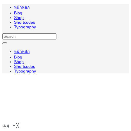
หน้าหลัก
Blog
Shop
Shortcodes
Typography
หน้าหลัก
Blog
Shop
Shortcodes
Typography
เมนู
≡
╳