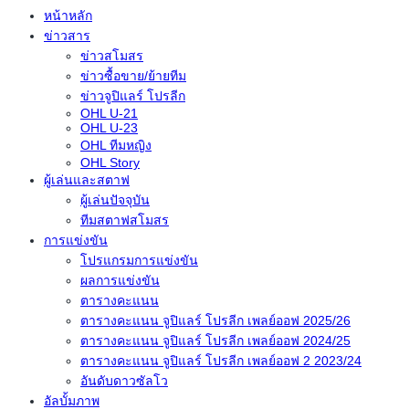
หน้าหลัก
ข่าวสาร
ข่าวสโมสร
ข่าวซื้อขาย/ย้ายทีม
ข่าวจูปิแลร์ โปรลีก
OHL U-21
OHL U-23
OHL ทีมหญิง
OHL Story
ผู้เล่นและสตาฟ
ผู้เล่นปัจจุบัน
ทีมสตาฟสโมสร
การแข่งขัน
โปรแกรมการแข่งขัน
ผลการแข่งขัน
ตารางคะแนน
ตารางคะแนน จูปิแลร์ โปรลีก เพลย์ออฟ 2025/26
ตารางคะแนน จูปิแลร์ โปรลีก เพลย์ออฟ 2024/25
ตารางคะแนน จูปิแลร์ โปรลีก เพลย์ออฟ 2 2023/24
อันดับดาวซัลโว
อัลบั้มภาพ