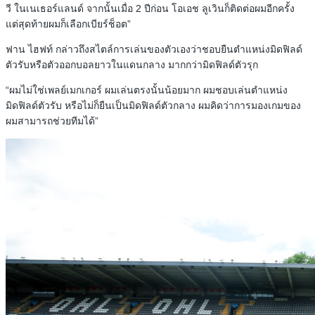
วี ในเนเธอร์แลนด์ จากนั้นเมื่อ 2 ปีก่อน โอเอช ลูเวินก็ติดต่อผมอีกครั้ง
แต่สุดท้ายผมก็เลือกเบียร์ช็อต”
ฟาน ไฮฟท์ กล่าวถึงสไตล์การเล่นของตัวเองว่าชอบยืนตำแหน่งมิดฟิลด์
ตัวรับหรือตัวออกบอลยาวในแดนกลาง มากกว่ามิดฟิลด์ตัวรุก
“ผมไม่ใช่เพลย์เมกเกอร์ ผมเล่นตรงนั้นน้อยมาก ผมชอบเล่นตำแหน่ง
มิดฟิลด์ตัวรับ หรือไม่ก็ยืนเป็นมิดฟิลด์ตัวกลาง ผมคิดว่าการมองเกมของ
ผมสามารถช่วยทีมได้”