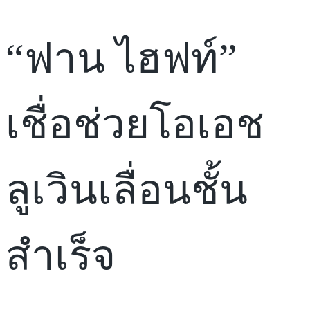
“ฟาน ไฮฟท์”
เชื่อช่วยโอเอช
ลูเวินเลื่อนชั้น
สำเร็จ