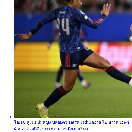
โอเอช ลูเวิน ทีมหญิง ปล่อยตัว ออเรลี เรย์นเดอร์ส ไป ปารีส เอฟซี
ด้วยค่าตัวสถิติวงการฟุตบอลหญิงเบลเยียม