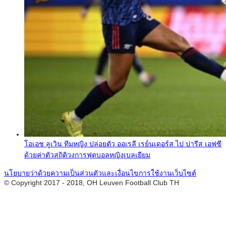
โอเอช ลูเวิน ทีมหญิง ปล่อยตัว ออเรลี เรย์นเดอร์ส ไป ปารีส เอฟซี
ด้วยค่าตัวสถิติวงการฟุตบอลหญิงเบลเยียม
นโยบายว่าด้วยความเป็นส่วนตัวและเงื่อนไขการใช้งานเว็บไซต์
© Copyright 2017 - 2018, OH Leuven Football Club TH