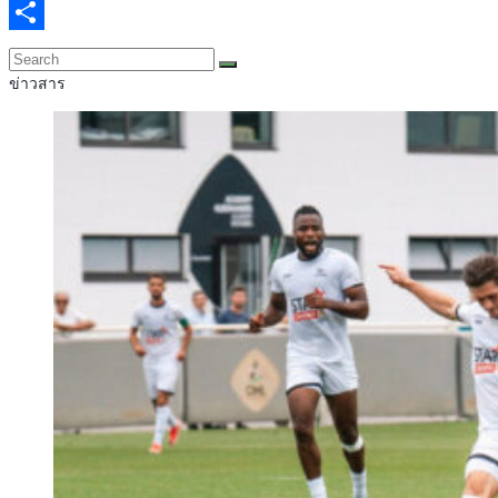
Email
Share
ข่าวสาร