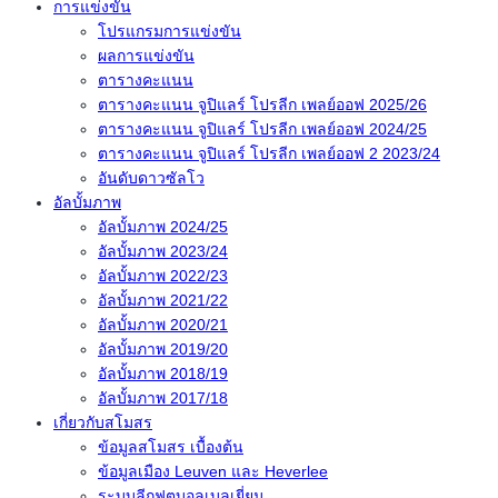
การแข่งขัน
โปรแกรมการแข่งขัน
ผลการแข่งขัน
ตารางคะแนน
ตารางคะแนน จูปิแลร์ โปรลีก เพลย์ออฟ 2025/26
ตารางคะแนน จูปิแลร์ โปรลีก เพลย์ออฟ 2024/25
ตารางคะแนน จูปิแลร์ โปรลีก เพลย์ออฟ 2 2023/24
อันดับดาวซัลโว
อัลบั้มภาพ
อัลบั้มภาพ 2024/25
อัลบั้มภาพ 2023/24
อัลบั้มภาพ 2022/23
อัลบั้มภาพ 2021/22
อัลบั้มภาพ 2020/21
อัลบั้มภาพ 2019/20
อัลบั้มภาพ 2018/19
อัลบั้มภาพ 2017/18
เกี่ยวกับสโมสร
ข้อมูลสโมสร เบื้องต้น
ข้อมูลเมือง Leuven และ Heverlee
ระบบลีกฟุตบอลเบลเยี่ยม