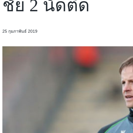
ชัย 2 นัดติด
25 กุมภาพันธ์ 2019