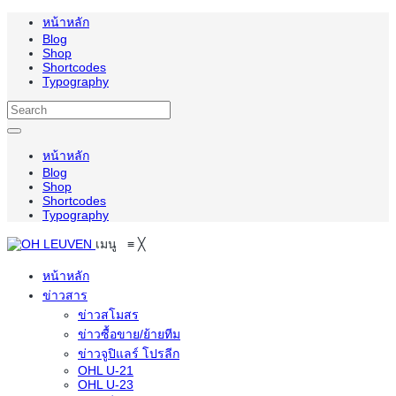
หน้าหลัก
Blog
Shop
Shortcodes
Typography
หน้าหลัก
Blog
Shop
Shortcodes
Typography
เมนู
≡
╳
หน้าหลัก
ข่าวสาร
ข่าวสโมสร
ข่าวซื้อขาย/ย้ายทีม
ข่าวจูปิแลร์ โปรลีก
OHL U-21
OHL U-23