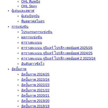
OHL ทีมหญิง
OHL Story
ผู้เล่นและสตาฟ
ผู้เล่นปัจจุบัน
ทีมสตาฟสโมสร
การแข่งขัน
โปรแกรมการแข่งขัน
ผลการแข่งขัน
ตารางคะแนน
ตารางคะแนน จูปิแลร์ โปรลีก เพลย์ออฟ 2025/26
ตารางคะแนน จูปิแลร์ โปรลีก เพลย์ออฟ 2024/25
ตารางคะแนน จูปิแลร์ โปรลีก เพลย์ออฟ 2 2023/24
อันดับดาวซัลโว
อัลบั้มภาพ
อัลบั้มภาพ 2024/25
อัลบั้มภาพ 2023/24
อัลบั้มภาพ 2022/23
อัลบั้มภาพ 2021/22
อัลบั้มภาพ 2020/21
อัลบั้มภาพ 2019/20
อัลบั้มภาพ 2018/19