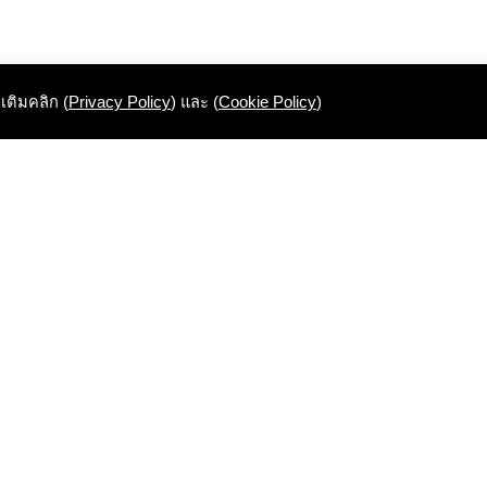
มเติมคลิก (
Privacy Policy
) และ (
Cookie Policy
)