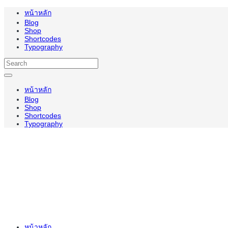
หน้าหลัก
Blog
Shop
Shortcodes
Typography
หน้าหลัก
Blog
Shop
Shortcodes
Typography
หน้าหลัก