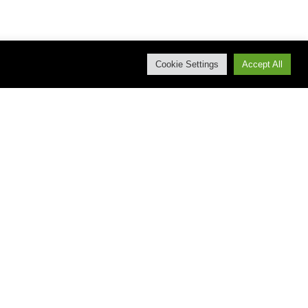
Cookie Settings
Accept All