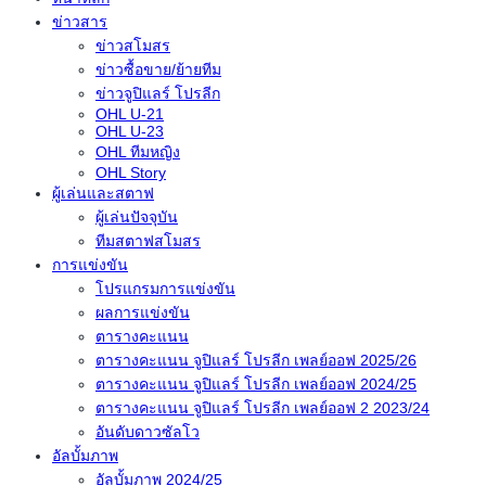
ข่าวสาร
ข่าวสโมสร
ข่าวซื้อขาย/ย้ายทีม
ข่าวจูปิแลร์ โปรลีก
OHL U-21
OHL U-23
OHL ทีมหญิง
OHL Story
ผู้เล่นและสตาฟ
ผู้เล่นปัจจุบัน
ทีมสตาฟสโมสร
การแข่งขัน
โปรแกรมการแข่งขัน
ผลการแข่งขัน
ตารางคะแนน
ตารางคะแนน จูปิแลร์ โปรลีก เพลย์ออฟ 2025/26
ตารางคะแนน จูปิแลร์ โปรลีก เพลย์ออฟ 2024/25
ตารางคะแนน จูปิแลร์ โปรลีก เพลย์ออฟ 2 2023/24
อันดับดาวซัลโว
อัลบั้มภาพ
อัลบั้มภาพ 2024/25