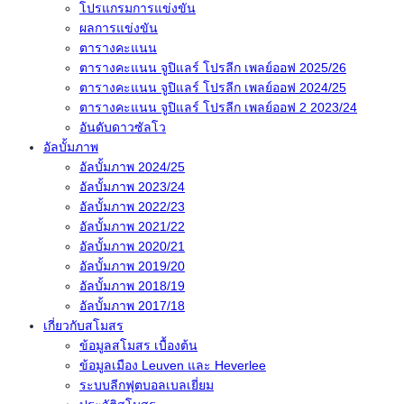
โปรแกรมการแข่งขัน
ผลการแข่งขัน
ตารางคะแนน
ตารางคะแนน จูปิแลร์ โปรลีก เพลย์ออฟ 2025/26
ตารางคะแนน จูปิแลร์ โปรลีก เพลย์ออฟ 2024/25
ตารางคะแนน จูปิแลร์ โปรลีก เพลย์ออฟ 2 2023/24
อันดับดาวซัลโว
อัลบั้มภาพ
อัลบั้มภาพ 2024/25
อัลบั้มภาพ 2023/24
อัลบั้มภาพ 2022/23
อัลบั้มภาพ 2021/22
อัลบั้มภาพ 2020/21
อัลบั้มภาพ 2019/20
อัลบั้มภาพ 2018/19
อัลบั้มภาพ 2017/18
เกี่ยวกับสโมสร
ข้อมูลสโมสร เบื้องต้น
ข้อมูลเมือง Leuven และ Heverlee
ระบบลีกฟุตบอลเบลเยี่ยม