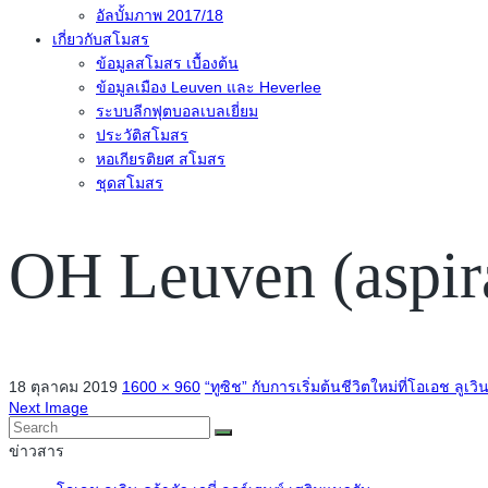
อัลบั้มภาพ 2017/18
เกี่ยวกับสโมสร
ข้อมูลสโมสร เบื้องต้น
ข้อมูลเมือง Leuven และ Heverlee
ระบบลีกฟุตบอลเบลเยี่ยม
ประวัติสโมสร
หอเกียรติยศ สโมสร
ชุดสโมสร
OH Leuven (aspir
18 ตุลาคม 2019
1600 × 960
“ทูซิช” กับการเริ่มต้นชีวิตใหม่ที่โอเอช ลูเวิ
Next Image
ข่าวสาร