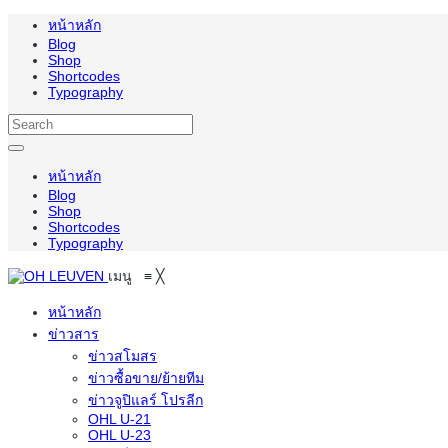
หน้าหลัก
Blog
Shop
Shortcodes
Typography
หน้าหลัก
Blog
Shop
Shortcodes
Typography
เมนู
≡
╳
หน้าหลัก
ข่าวสาร
ข่าวสโมสร
ข่าวซื้อขาย/ย้ายทีม
ข่าวจูปิแลร์ โปรลีก
OHL U-21
OHL U-23