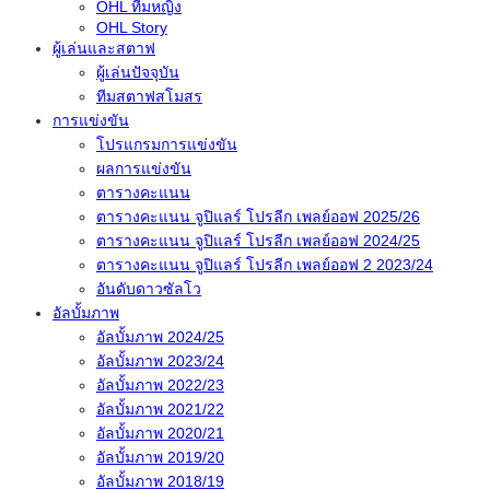
OHL ทีมหญิง
OHL Story
ผู้เล่นและสตาฟ
ผู้เล่นปัจจุบัน
ทีมสตาฟสโมสร
การแข่งขัน
โปรแกรมการแข่งขัน
ผลการแข่งขัน
ตารางคะแนน
ตารางคะแนน จูปิแลร์ โปรลีก เพลย์ออฟ 2025/26
ตารางคะแนน จูปิแลร์ โปรลีก เพลย์ออฟ 2024/25
ตารางคะแนน จูปิแลร์ โปรลีก เพลย์ออฟ 2 2023/24
อันดับดาวซัลโว
อัลบั้มภาพ
อัลบั้มภาพ 2024/25
อัลบั้มภาพ 2023/24
อัลบั้มภาพ 2022/23
อัลบั้มภาพ 2021/22
อัลบั้มภาพ 2020/21
อัลบั้มภาพ 2019/20
อัลบั้มภาพ 2018/19