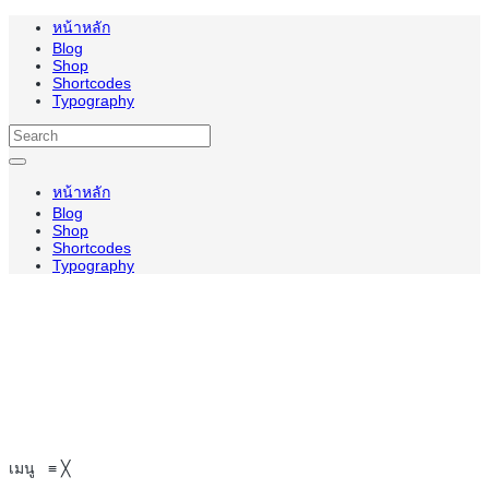
หน้าหลัก
Blog
Shop
Shortcodes
Typography
หน้าหลัก
Blog
Shop
Shortcodes
Typography
เมนู
≡
╳