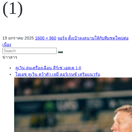
(1)
19 มกราคม 2025
1600 × 960
จอร์จ ตั้งเป้าลงสนามให้กับทีมชุดใหญ่ต่อ
เนื่อง
ข่าวสาร
ลูเวิน อุ่นเครื่องเฉือน ลีร์เซ่ เอสเค 1-0
โอเอช ลูเวิน คว้าตัว เจมี่ ลอว์เรนซ์ เสริมแนวรับ