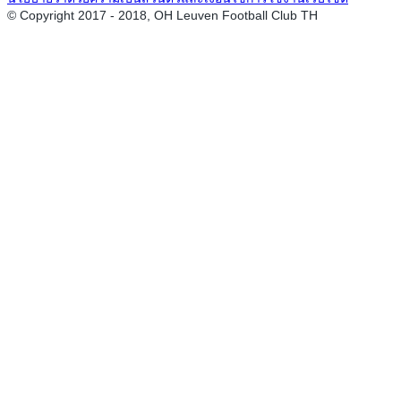
© Copyright 2017 - 2018, OH Leuven Football Club TH