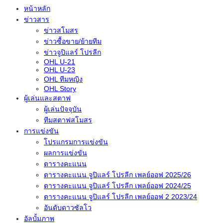
หน้าหลัก
ข่าวสาร
ข่าวสโมสร
ข่าวซื้อขาย/ย้ายทีม
ข่าวจูปิแลร์ โปรลีก
OHL U-21
OHL U-23
OHL ทีมหญิง
OHL Story
ผู้เล่นและสตาฟ
ผู้เล่นปัจจุบัน
ทีมสตาฟสโมสร
การแข่งขัน
โปรแกรมการแข่งขัน
ผลการแข่งขัน
ตารางคะแนน
ตารางคะแนน จูปิแลร์ โปรลีก เพลย์ออฟ 2025/26
ตารางคะแนน จูปิแลร์ โปรลีก เพลย์ออฟ 2024/25
ตารางคะแนน จูปิแลร์ โปรลีก เพลย์ออฟ 2 2023/24
อันดับดาวซัลโว
อัลบั้มภาพ