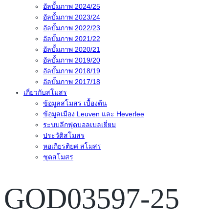
อัลบั้มภาพ 2024/25
อัลบั้มภาพ 2023/24
อัลบั้มภาพ 2022/23
อัลบั้มภาพ 2021/22
อัลบั้มภาพ 2020/21
อัลบั้มภาพ 2019/20
อัลบั้มภาพ 2018/19
อัลบั้มภาพ 2017/18
เกี่ยวกับสโมสร
ข้อมูลสโมสร เบื้องต้น
ข้อมูลเมือง Leuven และ Heverlee
ระบบลีกฟุตบอลเบลเยี่ยม
ประวัติสโมสร
หอเกียรติยศ สโมสร
ชุดสโมสร
GOD03597-25