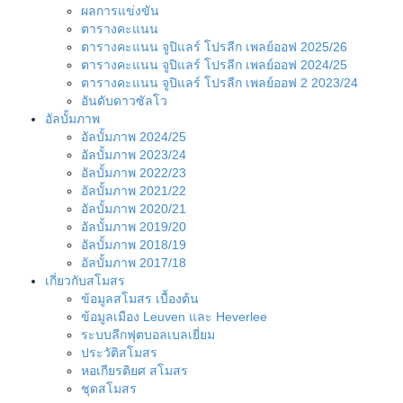
ผลการแข่งขัน
ตารางคะแนน
ตารางคะแนน จูปิแลร์ โปรลีก เพลย์ออฟ 2025/26
ตารางคะแนน จูปิแลร์ โปรลีก เพลย์ออฟ 2024/25
ตารางคะแนน จูปิแลร์ โปรลีก เพลย์ออฟ 2 2023/24
อันดับดาวซัลโว
อัลบั้มภาพ
อัลบั้มภาพ 2024/25
อัลบั้มภาพ 2023/24
อัลบั้มภาพ 2022/23
อัลบั้มภาพ 2021/22
อัลบั้มภาพ 2020/21
อัลบั้มภาพ 2019/20
อัลบั้มภาพ 2018/19
อัลบั้มภาพ 2017/18
เกี่ยวกับสโมสร
ข้อมูลสโมสร เบื้องต้น
ข้อมูลเมือง Leuven และ Heverlee
ระบบลีกฟุตบอลเบลเยี่ยม
ประวัติสโมสร
หอเกียรติยศ สโมสร
ชุดสโมสร