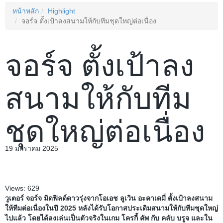
หน้าหลัก
Highlight
จอร์จ ตั้งเป้าลงสนามให้กับทีมชุดใหญ่ต่อเนื่อง
จอร์จ ตั้งเป้าลง
สนามให้กับทีม
ชุดใหญ่ต่อเนื่อง
19 มกราคม 2025
Views:
629
วูเตอร์​ จอร์จ มิดฟิลด์ดาวรุ่งจากโอเอช ลูเวิน อะคาเดมี่ ตั้งเป้าลงสนาม
ให้ทีมต่อเนื่องในปี 2025 หลังได้รับโอกาสประเดิมสนามให้กับทีมชุดใหญ่
ไปแล้ว โดยได้ลงเล่นเป็นตัวจริงในเกม โครกี้ คัพ กับ คลับ บรูจ และใน