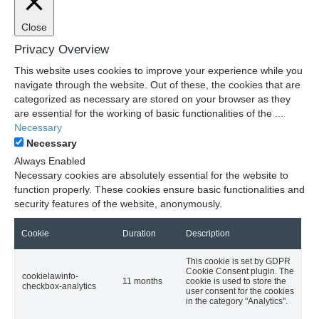
Close
Privacy Overview
This website uses cookies to improve your experience while you
navigate through the website. Out of these, the cookies that are
categorized as necessary are stored on your browser as they
are essential for the working of basic functionalities of the
...
Necessary
Necessary
Always Enabled
Necessary cookies are absolutely essential for the website to
function properly. These cookies ensure basic functionalities and
security features of the website, anonymously.
Cookie
Duration
Description
This cookie is set by GDPR
Cookie Consent plugin. The
cookielawinfo-
11 months
cookie is used to store the
checkbox-analytics
user consent for the cookies
in the category "Analytics".