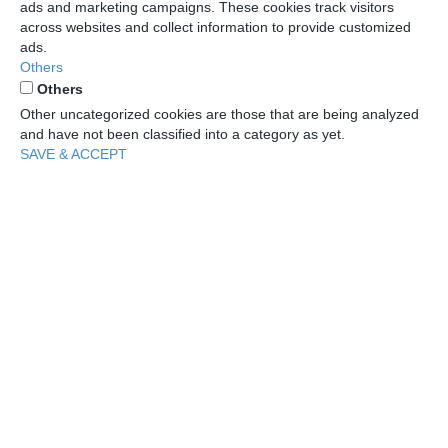
ads and marketing campaigns. These cookies track visitors
across websites and collect information to provide customized
ads.
Others
Others
Other uncategorized cookies are those that are being analyzed
and have not been classified into a category as yet.
SAVE & ACCEPT