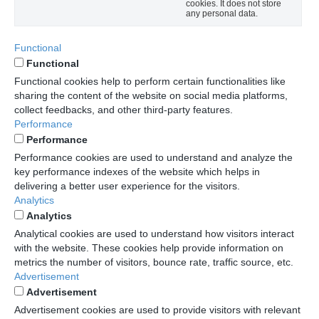
cookies. It does not store
any personal data.
Functional
Functional
Functional cookies help to perform certain functionalities like
sharing the content of the website on social media platforms,
collect feedbacks, and other third-party features.
Performance
Performance
Performance cookies are used to understand and analyze the
key performance indexes of the website which helps in
delivering a better user experience for the visitors.
Analytics
Analytics
Analytical cookies are used to understand how visitors interact
with the website. These cookies help provide information on
metrics the number of visitors, bounce rate, traffic source, etc.
Advertisement
Advertisement
Advertisement cookies are used to provide visitors with relevant