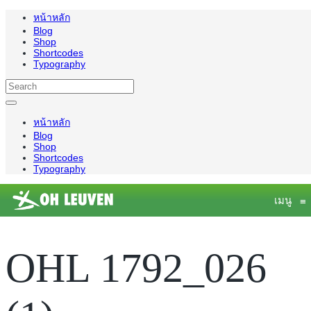
หน้าหลัก
Blog
Shop
Shortcodes
Typography
หน้าหลัก
Blog
Shop
Shortcodes
Typography
เมนู
≡
OHL 1792_026