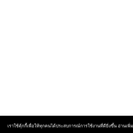
เราใช้คุ้กกี้เพื่อให้ทุกคนได้ประสบการณ์การใช้งานที่ดียิ่งขึ้น อ่านเพิ่