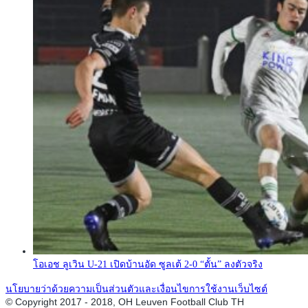
โอเอช ลูเวิน U-21 เปิดบ้านอัด ซูลเต้ 2-0 “ตั้น” ลงตัวจริง
นโยบายว่าด้วยความเป็นส่วนตัวและเงื่อนไขการใช้งานเว็บไซต์
© Copyright 2017 - 2018, OH Leuven Football Club TH