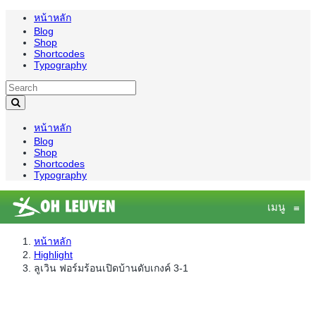
หน้าหลัก
Blog
Shop
Shortcodes
Typography
หน้าหลัก
Blog
Shop
Shortcodes
Typography
เมนู
≡
หน้าหลัก
Highlight
ลูเวิน ฟอร์มร้อนเปิดบ้านดับเกงค์ 3-1