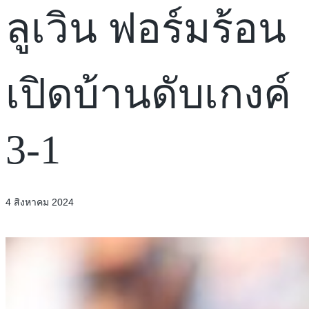
ลูเวิน ฟอร์มร้อน
เปิดบ้านดับเกงค์
3-1
4 สิงหาคม 2024