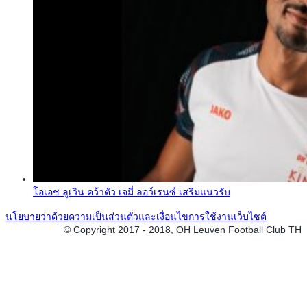
โอเอช ลูเวิน คว้าตัว เจมี่ ลอว์เรนซ์ เสริมแนวรับ
นโยบายว่าด้วยความเป็นส่วนตัวและเงื่อนไขการใช้งานเว็บไซต์
© Copyright 2017 - 2018, OH Leuven Football Club TH