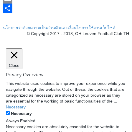
Email
Share
นโยบายว่าด้วยความเป็นส่วนตัวและเงื่อนไขการใช้งานเว็บไซต์
© Copyright 2017 - 2018, OH Leuven Football Club TH
Close
Privacy Overview
This website uses cookies to improve your experience while you
navigate through the website. Out of these, the cookies that are
categorized as necessary are stored on your browser as they
are essential for the working of basic functionalities of the
...
Necessary
Necessary
Always Enabled
Necessary cookies are absolutely essential for the website to