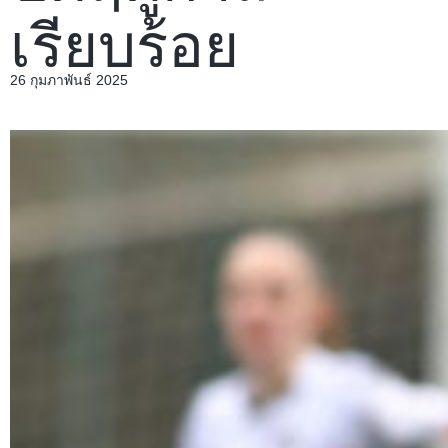
เรียบร้อย
26 กุมภาพันธ์ 2025