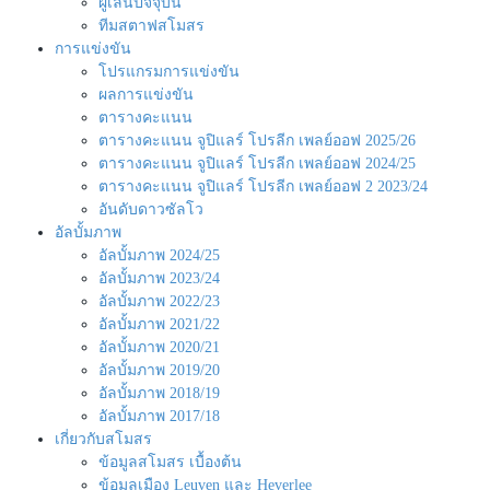
ผู้เล่นปัจจุบัน
ทีมสตาฟสโมสร
การแข่งขัน
โปรแกรมการแข่งขัน
ผลการแข่งขัน
ตารางคะแนน
ตารางคะแนน จูปิแลร์ โปรลีก เพลย์ออฟ 2025/26
ตารางคะแนน จูปิแลร์ โปรลีก เพลย์ออฟ 2024/25
ตารางคะแนน จูปิแลร์ โปรลีก เพลย์ออฟ 2 2023/24
อันดับดาวซัลโว
อัลบั้มภาพ
อัลบั้มภาพ 2024/25
อัลบั้มภาพ 2023/24
อัลบั้มภาพ 2022/23
อัลบั้มภาพ 2021/22
อัลบั้มภาพ 2020/21
อัลบั้มภาพ 2019/20
อัลบั้มภาพ 2018/19
อัลบั้มภาพ 2017/18
เกี่ยวกับสโมสร
ข้อมูลสโมสร เบื้องต้น
ข้อมูลเมือง Leuven และ Heverlee