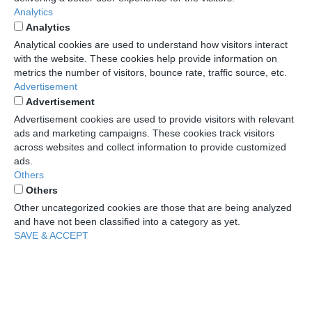
Analytics
Analytics
Analytical cookies are used to understand how visitors interact
with the website. These cookies help provide information on
metrics the number of visitors, bounce rate, traffic source, etc.
Advertisement
Advertisement
Advertisement cookies are used to provide visitors with relevant
ads and marketing campaigns. These cookies track visitors
across websites and collect information to provide customized
ads.
Others
Others
Other uncategorized cookies are those that are being analyzed
and have not been classified into a category as yet.
SAVE & ACCEPT