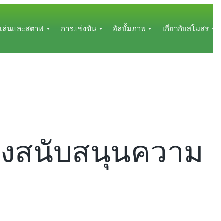
ู้เล่นและสตาฟ
การแข่งขัน
อัลบั้มภาพ
เกี่ยวกับสโมสร
โ
อั
ข้
ป
ล
อ
่
ร
บั้
มู
น
แ
ม
ล
ั
ก
ภ
ส
ร
า
โ
ม
พ
ม
ั
ก
2
ส
น
า
0
ร
ุ้งสนับสนุนความ
ร
2
เ
ี
แ
4
บื้
ม
ข่
/
อ
ส
ง
2
ง
ต
ขั
5
ต้
น
น
ฟ
อั
ส
ผ
ล
ข้
ล
บั้
อ