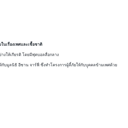
ม
ก
ม
มู
ส
า
ภ
ล
ร
า
เ
แ
พ
มื
ข่
2
อ
ง
0
ง
ขั
2
L
น
3
e
/
u
มในเรื่องเพศและเชื้อชาติ
ต
2
v
า
4
e
่างให้เกียรติ โดยมีฟุตบอลสื่อกลาง
ร
n
า
อั
แ
นิธิ อีซาน จาร์ฟี่ ซึ่งทำโครงการผู้ลี้ภัยให้กับบุุคคลข้ามเพศด้วย
ง
ล
ล
ค
บั้
ะ
ะ
ม
H
แ
ภ
e
น
า
v
น
พ
e
2
r
ต
0
l
า
2
e
ร
2
e
า
/
ง
2
ร
ค