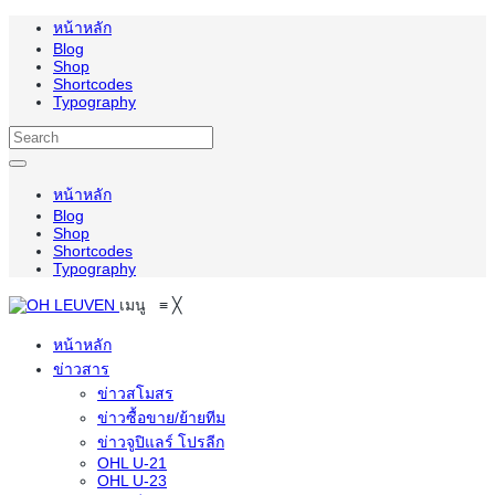
หน้าหลัก
Blog
Shop
Shortcodes
Typography
หน้าหลัก
Blog
Shop
Shortcodes
Typography
เมนู
≡
╳
หน้าหลัก
ข่าวสาร
ข่าวสโมสร
ข่าวซื้อขาย/ย้ายทีม
ข่าวจูปิแลร์ โปรลีก
OHL U-21
OHL U-23