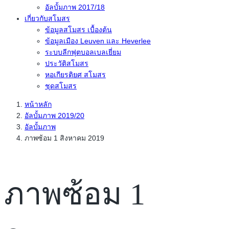
อัลบั้มภาพ 2017/18
เกี่ยวกับสโมสร
ข้อมูลสโมสร เบื้องต้น
ข้อมูลเมือง Leuven และ Heverlee
ระบบลีกฟุตบอลเบลเยี่ยม
ประวัติสโมสร
หอเกียรติยศ สโมสร
ชุดสโมสร
หน้าหลัก
อัลบั้มภาพ 2019/20
อัลบั้มภาพ
ภาพซ้อม 1 สิงหาคม 2019
ภาพซ้อม 1