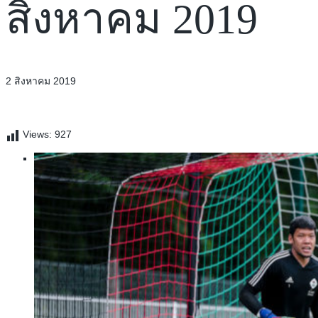
สิงหาคม 2019
2 สิงหาคม 2019
Views:
927