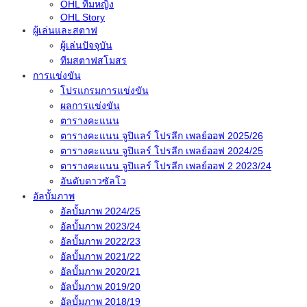
OHL ทีมหญิง
OHL Story
ผู้เล่นและสตาฟ
ผู้เล่นปัจจุบัน
ทีมสตาฟสโมสร
การแข่งขัน
โปรแกรมการแข่งขัน
ผลการแข่งขัน
ตารางคะแนน
ตารางคะแนน จูปิแลร์ โปรลีก เพลย์ออฟ 2025/26
ตารางคะแนน จูปิแลร์ โปรลีก เพลย์ออฟ 2024/25
ตารางคะแนน จูปิแลร์ โปรลีก เพลย์ออฟ 2 2023/24
อันดับดาวซัลโว
อัลบั้มภาพ
อัลบั้มภาพ 2024/25
อัลบั้มภาพ 2023/24
อัลบั้มภาพ 2022/23
อัลบั้มภาพ 2021/22
อัลบั้มภาพ 2020/21
อัลบั้มภาพ 2019/20
อัลบั้มภาพ 2018/19