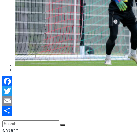
Facebook
Twitter
Email
Share
ข่าวสาร