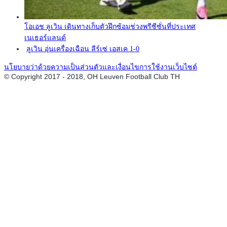
โอเอช ลูเวิน เดินทางเก็บตัวฝึกซ้อมช่วงพรีซีซั่นที่ประเทศ
เนเธอร์แลนด์
ลูเวิน อุ่นเครื่องเฉือน ลีร์เซ่ เอสเค 1-0
นโยบายว่าด้วยความเป็นส่วนตัวและเงื่อนไขการใช้งานเว็บไซต์
© Copyright 2017 - 2018, OH Leuven Football Club TH