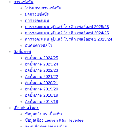
การแข่งขัน
โปรแกรมการแข่งขัน
ผลการแข่งขัน
ตารางคะแนน
ตารางคะแนน จูปิแลร์ โปรลีก เพลย์ออฟ 2025/26
ตารางคะแนน จูปิแลร์ โปรลีก เพลย์ออฟ 2024/25
ตารางคะแนน จูปิแลร์ โปรลีก เพลย์ออฟ 2 2023/24
อันดับดาวซัลโว
อัลบั้มภาพ
อัลบั้มภาพ 2024/25
อัลบั้มภาพ 2023/24
อัลบั้มภาพ 2022/23
อัลบั้มภาพ 2021/22
อัลบั้มภาพ 2020/21
อัลบั้มภาพ 2019/20
อัลบั้มภาพ 2018/19
อัลบั้มภาพ 2017/18
เกี่ยวกับสโมสร
ข้อมูลสโมสร เบื้องต้น
ข้อมูลเมือง Leuven และ Heverlee
ระบบลีกฟุตบอลเบลเยี่ยม