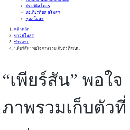
ประวัติสโมสร
หอเกียรติยศ สโมสร
ชุดสโมสร
หน้าหลัก
ข่าวสโมสร
ข่าวสาร
“เพียร์สัน” พอใจภาพรวมเก็บตัวที่สเปน
“เพียร์สัน” พอใจ
ภาพรวมเก็บตัวที่