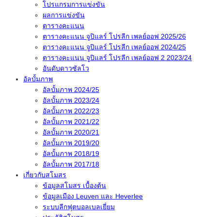
โปรแกรมการแข่งขัน
ผลการแข่งขัน
ตารางคะแนน
ตารางคะแนน จูปิแลร์ โปรลีก เพลย์ออฟ 2025/26
ตารางคะแนน จูปิแลร์ โปรลีก เพลย์ออฟ 2024/25
ตารางคะแนน จูปิแลร์ โปรลีก เพลย์ออฟ 2 2023/24
อันดับดาวซัลโว
อัลบั้มภาพ
อัลบั้มภาพ 2024/25
อัลบั้มภาพ 2023/24
อัลบั้มภาพ 2022/23
อัลบั้มภาพ 2021/22
อัลบั้มภาพ 2020/21
อัลบั้มภาพ 2019/20
อัลบั้มภาพ 2018/19
อัลบั้มภาพ 2017/18
เกี่ยวกับสโมสร
ข้อมูลสโมสร เบื้องต้น
ข้อมูลเมือง Leuven และ Heverlee
ระบบลีกฟุตบอลเบลเยี่ยม