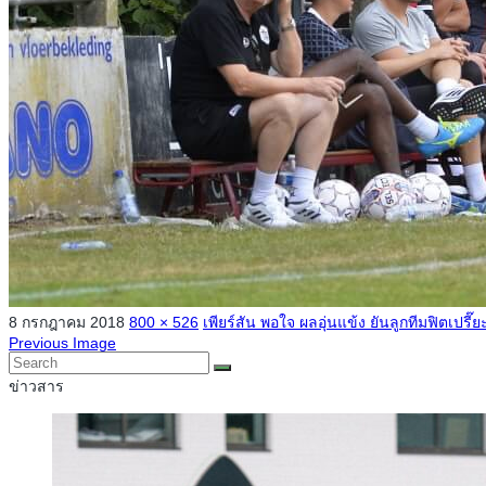
8 กรกฎาคม 2018
800 × 526
เพียร์สัน พอใจ ผลอุ่นแข้ง ยันลูกทีมฟิตเปรี๊ย
Previous Image
ข่าวสาร