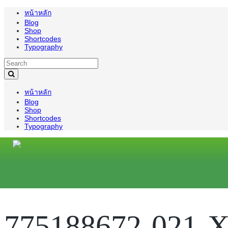
หน้าหลัก
Blog
Shop
Shortcodes
Typography
หน้าหลัก
Blog
Shop
Shortcodes
Typography
775188672-021-