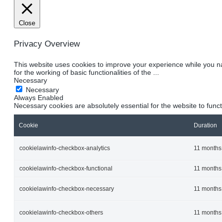
Close
Privacy Overview
This website uses cookies to improve your experience while you na
for the working of basic functionalities of the
...
Necessary
Necessary
Always Enabled
Necessary cookies are absolutely essential for the website to func
Cookie
Duration
cookielawinfo-checkbox-analytics
11 months
cookielawinfo-checkbox-functional
11 months
cookielawinfo-checkbox-necessary
11 months
cookielawinfo-checkbox-others
11 months