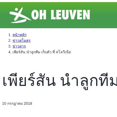
หน้าหลัก
ข่าวสโมสร
ข่าวสาร
เพียร์สัน นำลูกทีม เก็บตัว ที่ สโลวีเนีย
เพียร์สัน นำลูกทีม
10 กรกฎาคม 2018