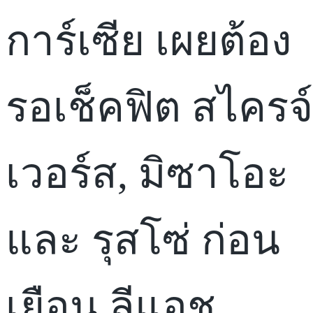
การ์เซีย เผยต้อง
รอเช็คฟิต สไครจ์
เวอร์ส, มิซาโอะ
และ รุสโซ่ ก่อน
เยือน ลีแอช