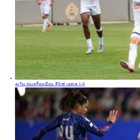
ลูเวิน อุ่นเครื่องเฉือน ลีร์เซ่ เอสเค 1-0