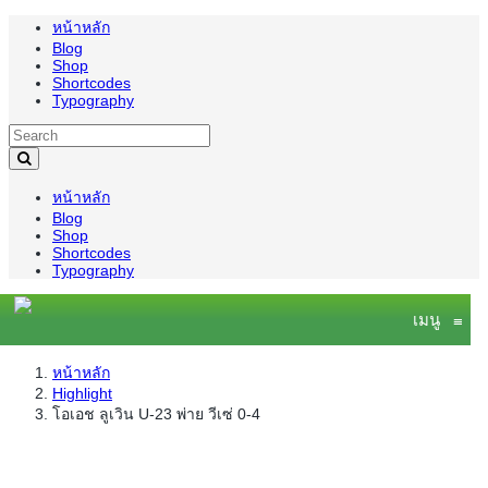
หน้าหลัก
Blog
Shop
Shortcodes
Typography
หน้าหลัก
Blog
Shop
Shortcodes
Typography
เมนู
≡
หน้าหลัก
Highlight
โอเอช ลูเวิน U-23 พ่าย วีเซ่ 0-4