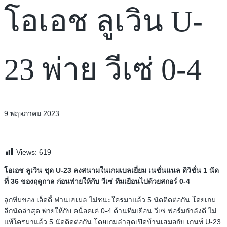
โอเอช ลูเวิน U-
23 พ่าย วีเซ่ 0-4
9 พฤษภาคม 2023
Views:
619
โอเอช ลูเวิน ชุด U-23 ลงสนามในเกมเบลเยี่ยม เนชั่นแนล ดิวิชั่น 1 นัด
ที่ 36 ของฤดูกาล ก่อนพ่ายให้กับ วีเซ่ ทีมเยือนไปด้วยสกอร์ 0-4
ลูกทีมของ เอ็ดดี้ ฟานเฮเมล ไม่ชนะใครมาแล้ว 5 นัดติดต่อกัน โดยเกม
ลีกนัดล่าสุด พ่ายให้กับ คน็อคเค่ 0-4 ด้านทีมเยือน วีเซ่ ฟอร์มกำลังดี ไม่
แพ้ใครมาแล้ว 5 นัดติดต่อกัน โดยเกมล่าสุดเปิดบ้านเสมอกับ เกนท์ U-23