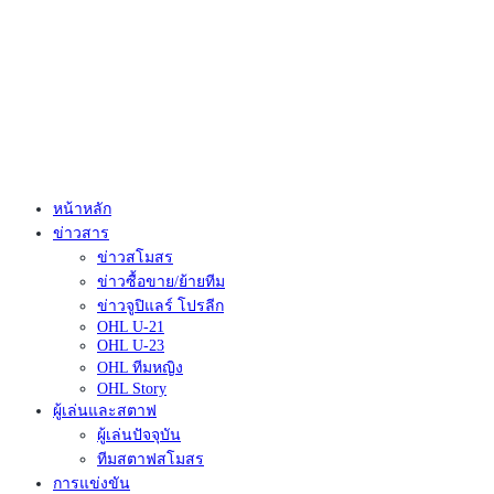
หน้าหลัก
ข่าวสาร
ข่าวสโมสร
ข่าวซื้อขาย/ย้ายทีม
ข่าวจูปิแลร์ โปรลีก
OHL U-21
OHL U-23
OHL ทีมหญิง
OHL Story
ผู้เล่นและสตาฟ
ผู้เล่นปัจจุบัน
ทีมสตาฟสโมสร
การแข่งขัน