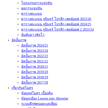
โปรแกรมการแข่งขัน
ผลการแข่งขัน
ตารางคะแนน
ตารางคะแนน จูปิแลร์ โปรลีก เพลย์ออฟ 2025/26
ตารางคะแนน จูปิแลร์ โปรลีก เพลย์ออฟ 2024/25
ตารางคะแนน จูปิแลร์ โปรลีก เพลย์ออฟ 2 2023/24
อันดับดาวซัลโว
อัลบั้มภาพ
อัลบั้มภาพ 2024/25
อัลบั้มภาพ 2023/24
อัลบั้มภาพ 2022/23
อัลบั้มภาพ 2021/22
อัลบั้มภาพ 2020/21
อัลบั้มภาพ 2019/20
อัลบั้มภาพ 2018/19
อัลบั้มภาพ 2017/18
เกี่ยวกับสโมสร
ข้อมูลสโมสร เบื้องต้น
ข้อมูลเมือง Leuven และ Heverlee
ระบบลีกฟุตบอลเบลเยี่ยม