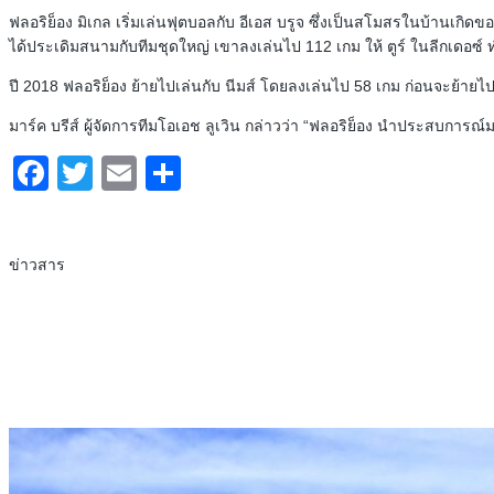
ฟลอริย็อง มิเกล เริ่มเล่นฟุตบอลกับ อีเอส บรูจ ซึ่งเป็นสโมสรในบ้านเกิดของ
ได้ประเดิมสนามกับทีมชุดใหญ่ เขาลงเล่นไป 112 เกม ให้ ตูร์ ในลีกเดอซ์ 
ปี 2018 ฟลอริย็อง ย้ายไปเล่นกับ นีมส์ โดยลงเล่นไป 58 เกม ก่อนจะย้ายไป
มาร์ค บรีส์ ผู้จัดการทีมโอเอช ลูเวิน กล่าวว่า “ฟลอริย็อง นำประสบการณ์ม
Facebook
Twitter
Email
Share
ข่าวสาร