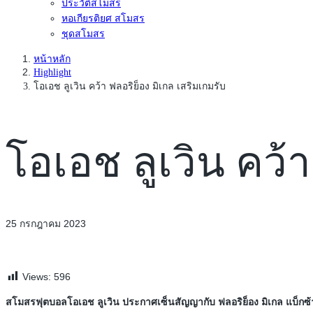
ประวัติสโมสร
หอเกียรติยศ สโมสร
ชุดสโมสร
หน้าหลัก
Highlight
โอเอช ลูเวิน คว้า ฟลอริย็อง มิเกล เสริมเกมรับ
โอเอช ลูเวิน คว้า
25 กรกฎาคม 2023
Views:
596
สโมสรฟุตบอลโอเอช ลูเวิน ประกาศเซ็นสัญญากับ ฟลอริย็อง มิเกล แบ็กซ้า