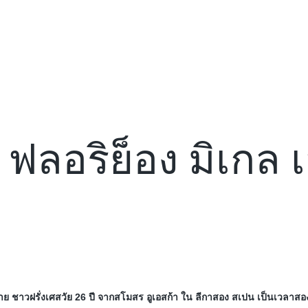
 ฟลอริย็อง มิเกล 
ย ชาวฝรั่งเศสวัย 26 ปี จากสโมสร อูเอสก้า ใน ลีกาสอง สเปน เป็นเวลาสอง