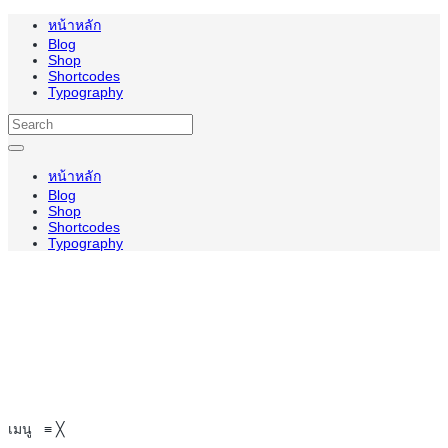
หน้าหลัก
Blog
Shop
Shortcodes
Typography
หน้าหลัก
Blog
Shop
Shortcodes
Typography
เมนู
≡
╳