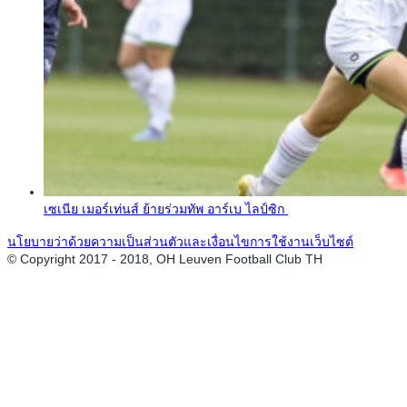
เซเนีย เมอร์เท่นส์ ย้ายร่วมทัพ อาร์เบ ไลป์ซิก
นโยบายว่าด้วยความเป็นส่วนตัวและเงื่อนไขการใช้งานเว็บไซต์
© Copyright 2017 - 2018, OH Leuven Football Club TH