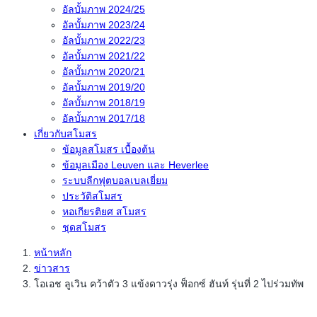
อัลบั้มภาพ 2024/25
อัลบั้มภาพ 2023/24
อัลบั้มภาพ 2022/23
อัลบั้มภาพ 2021/22
อัลบั้มภาพ 2020/21
อัลบั้มภาพ 2019/20
อัลบั้มภาพ 2018/19
อัลบั้มภาพ 2017/18
เกี่ยวกับสโมสร
ข้อมูลสโมสร เบื้องต้น
ข้อมูลเมือง Leuven และ Heverlee
ระบบลีกฟุตบอลเบลเยี่ยม
ประวัติสโมสร
หอเกียรติยศ สโมสร
ชุดสโมสร
หน้าหลัก
ข่าวสาร
โอเอช ลูเวิน คว้าตัว 3 แข้งดาวรุ่ง ฟ็อกซ์ ฮันท์ รุ่นที่ 2 ไปร่วมทัพ