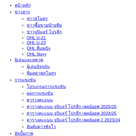
หน้าหลัก
ข่าวสาร
ข่าวสโมสร
ข่าวซื้อขาย/ย้ายทีม
ข่าวจูปิแลร์ โปรลีก
OHL U-21
OHL U-23
OHL ทีมหญิง
OHL Story
ผู้เล่นและสตาฟ
ผู้เล่นปัจจุบัน
ทีมสตาฟสโมสร
การแข่งขัน
โปรแกรมการแข่งขัน
ผลการแข่งขัน
ตารางคะแนน
ตารางคะแนน จูปิแลร์ โปรลีก เพลย์ออฟ 2025/26
ตารางคะแนน จูปิแลร์ โปรลีก เพลย์ออฟ 2024/25
ตารางคะแนน จูปิแลร์ โปรลีก เพลย์ออฟ 2 2023/24
อันดับดาวซัลโว
อัลบั้มภาพ