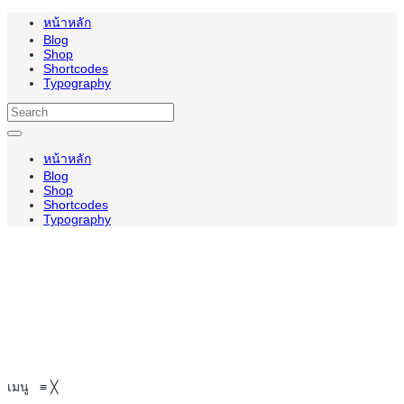
หน้าหลัก
Blog
Shop
Shortcodes
Typography
หน้าหลัก
Blog
Shop
Shortcodes
Typography
เมนู
≡
╳