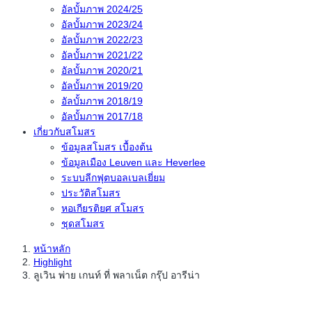
อัลบั้มภาพ 2024/25
อัลบั้มภาพ 2023/24
อัลบั้มภาพ 2022/23
อัลบั้มภาพ 2021/22
อัลบั้มภาพ 2020/21
อัลบั้มภาพ 2019/20
อัลบั้มภาพ 2018/19
อัลบั้มภาพ 2017/18
เกี่ยวกับสโมสร
ข้อมูลสโมสร เบื้องต้น
ข้อมูลเมือง Leuven และ Heverlee
ระบบลีกฟุตบอลเบลเยี่ยม
ประวัติสโมสร
หอเกียรติยศ สโมสร
ชุดสโมสร
หน้าหลัก
Highlight
ลูเวิน พ่าย เกนท์ ที่ พลาเน็ต กรุ๊ป อารีน่า