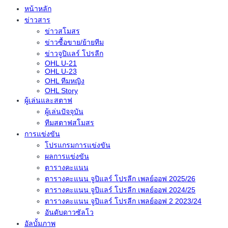
หน้าหลัก
ข่าวสาร
ข่าวสโมสร
ข่าวซื้อขาย/ย้ายทีม
ข่าวจูปิแลร์ โปรลีก
OHL U-21
OHL U-23
OHL ทีมหญิง
OHL Story
ผู้เล่นและสตาฟ
ผู้เล่นปัจจุบัน
ทีมสตาฟสโมสร
การแข่งขัน
โปรแกรมการแข่งขัน
ผลการแข่งขัน
ตารางคะแนน
ตารางคะแนน จูปิแลร์ โปรลีก เพลย์ออฟ 2025/26
ตารางคะแนน จูปิแลร์ โปรลีก เพลย์ออฟ 2024/25
ตารางคะแนน จูปิแลร์ โปรลีก เพลย์ออฟ 2 2023/24
อันดับดาวซัลโว
อัลบั้มภาพ