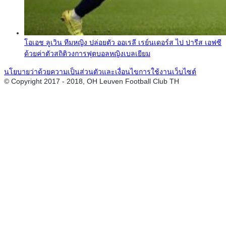
โอเอช ลูเวิน ทีมหญิง ปล่อยตัว ออเรลี เรย์นเดอร์ส ไป ปารีส เอฟซี
ด้วยค่าตัวสถิติวงการฟุตบอลหญิงเบลเยียม
นโยบายว่าด้วยความเป็นส่วนตัวและเงื่อนไขการใช้งานเว็บไซต์
© Copyright 2017 - 2018, OH Leuven Football Club TH