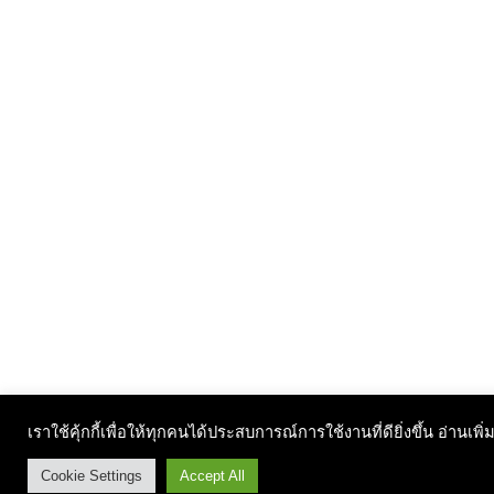
เราใช้คุ้กกี้เพื่อให้ทุกคนได้ประสบการณ์การใช้งานที่ดียิ่งขึ้น อ่านเพิ่
Cookie Settings
Accept All