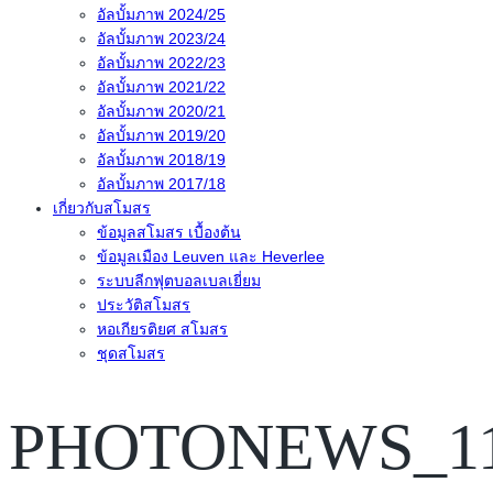
อัลบั้มภาพ 2024/25
อัลบั้มภาพ 2023/24
อัลบั้มภาพ 2022/23
อัลบั้มภาพ 2021/22
อัลบั้มภาพ 2020/21
อัลบั้มภาพ 2019/20
อัลบั้มภาพ 2018/19
อัลบั้มภาพ 2017/18
เกี่ยวกับสโมสร
ข้อมูลสโมสร เบื้องต้น
ข้อมูลเมือง Leuven และ Heverlee
ระบบลีกฟุตบอลเบลเยี่ยม
ประวัติสโมสร
หอเกียรติยศ สโมสร
ชุดสโมสร
PHOTONEWS_11