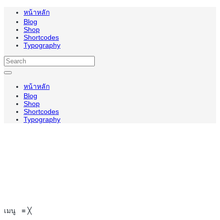
หน้าหลัก
Blog
Shop
Shortcodes
Typography
หน้าหลัก
Blog
Shop
Shortcodes
Typography
เมนู
≡
╳