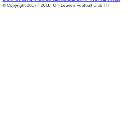
© Copyright 2017 - 2018, OH Leuven Football Club TH