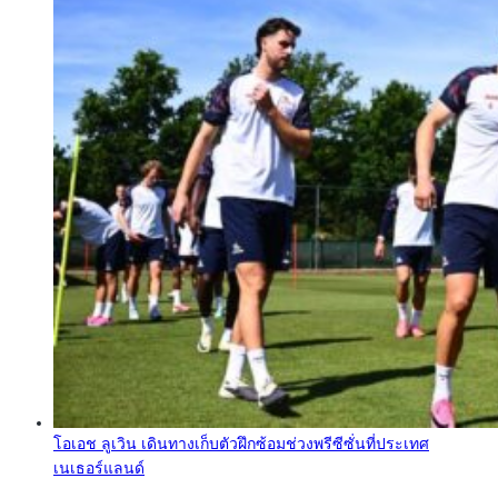
โอเอช ลูเวิน เดินทางเก็บตัวฝึกซ้อมช่วงพรีซีซั่นที่ประเทศ
เนเธอร์แลนด์