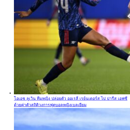
โอเอช ลูเวิน ทีมหญิง ปล่อยตัว ออเรลี เรย์นเดอร์ส ไป ปารีส เอฟซี
ด้วยค่าตัวสถิติวงการฟุตบอลหญิงเบลเยียม