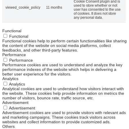
Cookie Consent plugin and is
used to store whether or not
viewed_cookie_policy
11 months
user has consented to the use
of cookies. It does not store
any personal data.
Functional
Functional
Functional cookies help to perform certain functionalities like sharing
the content of the website on social media platforms, collect
feedbacks, and other third-party features.
Performance
Performance
Performance cookies are used to understand and analyze the key
performance indexes of the website which helps in delivering a
better user experience for the visitors.
Analytics
Analytics
Analytical cookies are used to understand how visitors interact with
the website. These cookies help provide information on metrics the
number of visitors, bounce rate, traffic source, etc.
Advertisement
Advertisement
Advertisement cookies are used to provide visitors with relevant ads
and marketing campaigns. These cookies track visitors across
websites and collect information to provide customized ads.
Others