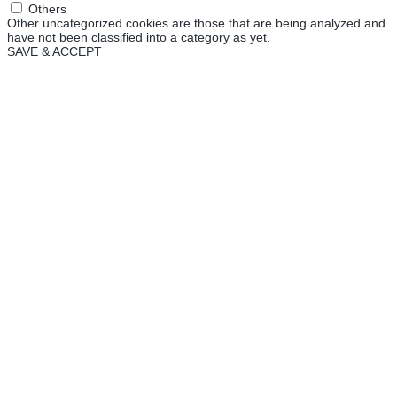
Others
Other uncategorized cookies are those that are being analyzed and
have not been classified into a category as yet.
SAVE & ACCEPT