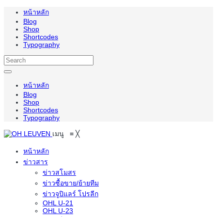
หน้าหลัก
Blog
Shop
Shortcodes
Typography
หน้าหลัก
Blog
Shop
Shortcodes
Typography
เมนู
≡
╳
หน้าหลัก
ข่าวสาร
ข่าวสโมสร
ข่าวซื้อขาย/ย้ายทีม
ข่าวจูปิแลร์ โปรลีก
OHL U-21
OHL U-23