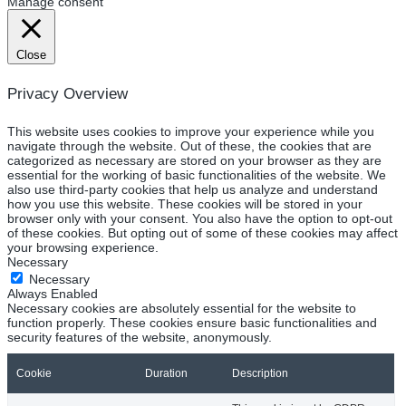
Manage consent
Close
Privacy Overview
This website uses cookies to improve your experience while you
navigate through the website. Out of these, the cookies that are
categorized as necessary are stored on your browser as they are
essential for the working of basic functionalities of the website. We
also use third-party cookies that help us analyze and understand
how you use this website. These cookies will be stored in your
browser only with your consent. You also have the option to opt-out
of these cookies. But opting out of some of these cookies may affect
your browsing experience.
Necessary
Necessary
Always Enabled
Necessary cookies are absolutely essential for the website to
function properly. These cookies ensure basic functionalities and
security features of the website, anonymously.
Cookie
Duration
Description