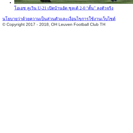
โอเอช ลูเวิน U-21 เปิดบ้านอัด ซูลเต้ 2-0 “ตั้น” ลงตัวจริง
นโยบายว่าด้วยความเป็นส่วนตัวและเงื่อนไขการใช้งานเว็บไซต์
© Copyright 2017 - 2018, OH Leuven Football Club TH