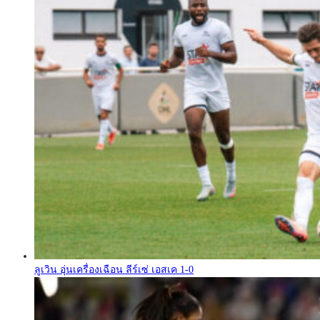
ลูเวิน อุ่นเครื่องเฉือน ลีร์เซ่ เอสเค 1-0