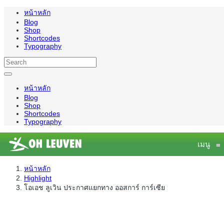
หน้าหลัก
Blog
Shop
Shortcodes
Typography
หน้าหลัก
Blog
Shop
Shortcodes
Typography
เมนู
≡
หน้าหลัก
Highlight
โอเอช ลูเวิน ประกาศแยกทาง ออสการ์ การ์เซีย