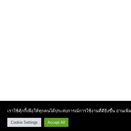
เราใช้คุ้กกี้เพื่อให้ทุกคนได้ประสบการณ์การใช้งานที่ดียิ่งขึ้น อ่านเพิ่
Cookie Settings
Accept All