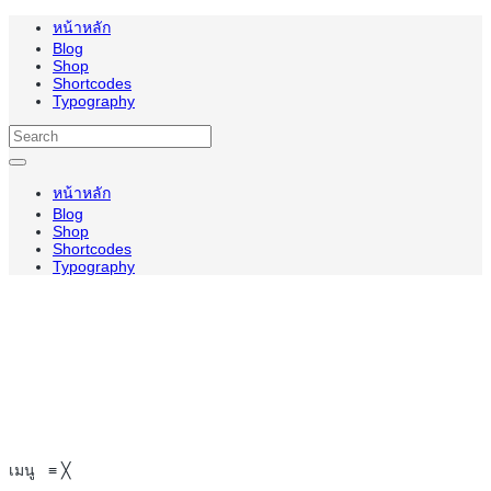
หน้าหลัก
Blog
Shop
Shortcodes
Typography
หน้าหลัก
Blog
Shop
Shortcodes
Typography
เมนู
≡
╳