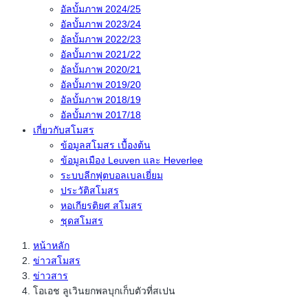
อัลบั้มภาพ 2024/25
อัลบั้มภาพ 2023/24
อัลบั้มภาพ 2022/23
อัลบั้มภาพ 2021/22
อัลบั้มภาพ 2020/21
อัลบั้มภาพ 2019/20
อัลบั้มภาพ 2018/19
อัลบั้มภาพ 2017/18
เกี่ยวกับสโมสร
ข้อมูลสโมสร เบื้องต้น
ข้อมูลเมือง Leuven และ Heverlee
ระบบลีกฟุตบอลเบลเยี่ยม
ประวัติสโมสร
หอเกียรติยศ สโมสร
ชุดสโมสร
หน้าหลัก
ข่าวสโมสร
ข่าวสาร
โอเอช ลูเวินยกพลบุกเก็บตัวที่สเปน