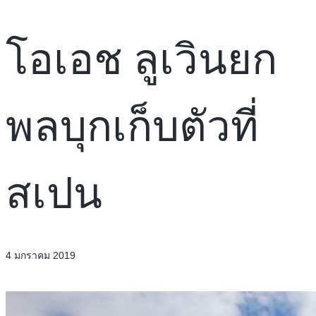
โอเอช ลูเวินยก
พลบุกเก็บตัวที่
สเปน
4 มกราคม 2019