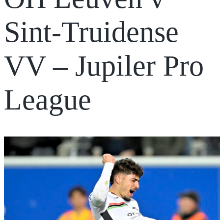
Sint-Truidense
VV – Jupiler Pro
League