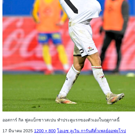
ออสการ์ กิล ฟูลแบ็กชาวสเปน ทำประตูแรกของตัวเองในฤดูกาลนี้
17 มีนาคม 2025
1200 × 800
โอเอช ลูเวิน การันตีตั๋วเพลย์ออฟยุโรป