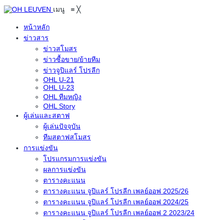
เมนู
≡
╳
หน้าหลัก
ข่าวสาร
ข่าวสโมสร
ข่าวซื้อขาย/ย้ายทีม
ข่าวจูปิแลร์ โปรลีก
OHL U-21
OHL U-23
OHL ทีมหญิง
OHL Story
ผู้เล่นและสตาฟ
ผู้เล่นปัจจุบัน
ทีมสตาฟสโมสร
การแข่งขัน
โปรแกรมการแข่งขัน
ผลการแข่งขัน
ตารางคะแนน
ตารางคะแนน จูปิแลร์ โปรลีก เพลย์ออฟ 2025/26
ตารางคะแนน จูปิแลร์ โปรลีก เพลย์ออฟ 2024/25
ตารางคะแนน จูปิแลร์ โปรลีก เพลย์ออฟ 2 2023/24