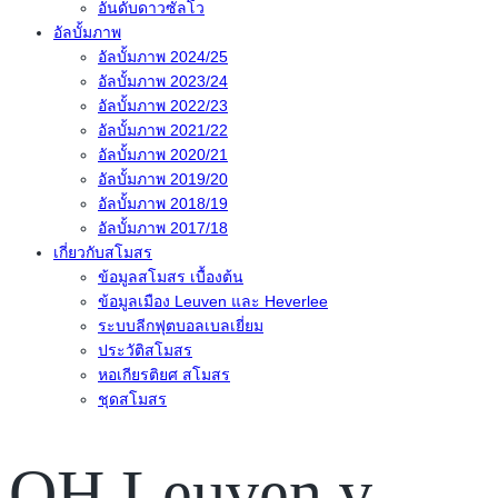
อันดับดาวซัลโว
อัลบั้มภาพ
อัลบั้มภาพ 2024/25
อัลบั้มภาพ 2023/24
อัลบั้มภาพ 2022/23
อัลบั้มภาพ 2021/22
อัลบั้มภาพ 2020/21
อัลบั้มภาพ 2019/20
อัลบั้มภาพ 2018/19
อัลบั้มภาพ 2017/18
เกี่ยวกับสโมสร
ข้อมูลสโมสร เบื้องต้น
ข้อมูลเมือง Leuven และ Heverlee
ระบบลีกฟุตบอลเบลเยี่ยม
ประวัติสโมสร
หอเกียรติยศ สโมสร
ชุดสโมสร
OH Leuven v