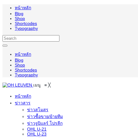
หน้าหลัก
Blog
Shop
Shortcodes
Typography
หน้าหลัก
Blog
Shop
Shortcodes
Typography
เมนู
≡
╳
หน้าหลัก
ข่าวสาร
ข่าวสโมสร
ข่าวซื้อขาย/ย้ายทีม
ข่าวจูปิแลร์ โปรลีก
OHL U-21
OHL U-23