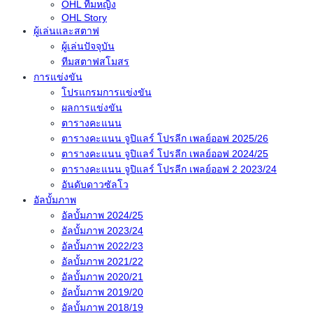
OHL ทีมหญิง
OHL Story
ผู้เล่นและสตาฟ
ผู้เล่นปัจจุบัน
ทีมสตาฟสโมสร
การแข่งขัน
โปรแกรมการแข่งขัน
ผลการแข่งขัน
ตารางคะแนน
ตารางคะแนน จูปิแลร์ โปรลีก เพลย์ออฟ 2025/26
ตารางคะแนน จูปิแลร์ โปรลีก เพลย์ออฟ 2024/25
ตารางคะแนน จูปิแลร์ โปรลีก เพลย์ออฟ 2 2023/24
อันดับดาวซัลโว
อัลบั้มภาพ
อัลบั้มภาพ 2024/25
อัลบั้มภาพ 2023/24
อัลบั้มภาพ 2022/23
อัลบั้มภาพ 2021/22
อัลบั้มภาพ 2020/21
อัลบั้มภาพ 2019/20
อัลบั้มภาพ 2018/19