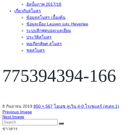
อัลบั้มภาพ 2017/18
เกี่ยวกับสโมสร
ข้อมูลสโมสร เบื้องต้น
ข้อมูลเมือง Leuven และ Heverlee
ระบบลีกฟุตบอลเบลเยี่ยม
ประวัติสโมสร
หอเกียรติยศ สโมสร
ชุดสโมสร
775394394-166
8 กันยายน 2019
850 × 567
โอเอช ลูเวิน 4-0 โรเซแลร์ (สเตจ 1)
Previous Image
Next Image
ข่าวสาร