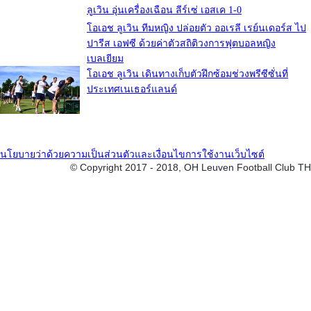
ลูเวิน อุ่นเครื่องเฉือน ลีร์เซ่ เอสเค 1-0
โอเอช ลูเวิน ทีมหญิง ปล่อยตัว ออเรลี เรย์นเดอร์ส ไป
ปารีส เอฟซี ด้วยค่าตัวสถิติวงการฟุตบอลหญิง
เบลเยียม
โอเอช ลูเวิน เดินทางเก็บตัวฝึกซ้อมช่วงพรีซีซั่นที่
ประเทศเนเธอร์แลนด์
นโยบายว่าด้วยความเป็นส่วนตัวและเงื่อนไขการใช้งานเว็บไซต์
© Copyright 2017 - 2018, OH Leuven Football Club TH