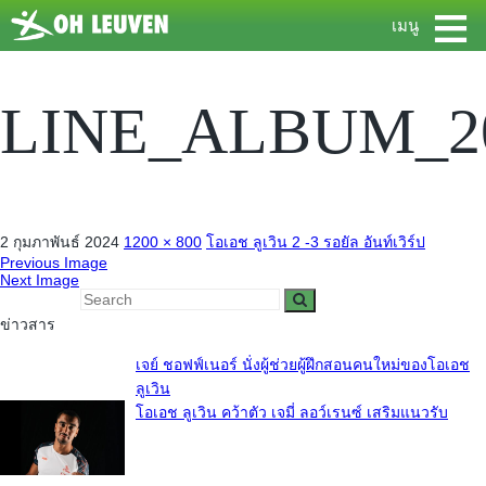
≡
เมนู
LINE_ALBUM_202
2 กุมภาพันธ์ 2024
1200 × 800
โอเอช ลูเวิน 2 -3 รอยัล อันท์เวิร์ป
Previous Image
Next Image
ข่าวสาร
เจย์ ชอฟฟ์เนอร์ นั่งผู้ช่วยผู้ฝึกสอนคนใหม่ของโอเอช
ลูเวิน
โอเอช ลูเวิน คว้าตัว เจมี่ ลอว์เรนซ์ เสริมแนวรับ