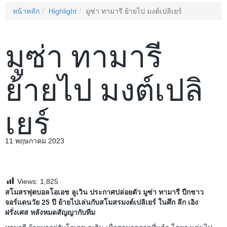
หน้าหลัก
Highlight
มูซ่า ทามารี ย้ายไป มงต์เปลิเยร์
มูซ่า ทามารี
ย้ายไป มงต์เปลิ
เยร์
11 พฤษภาคม 2023
Views:
1,825
สโมสรฟุตบอลโอเอช ลูเวิน ประกาศปล่อยตัว มูซ่า ทามารี ปีกชาว
จอร์แดนวัย 25 ปี ย้ายไปเล่นกับสโมสรมงต์เปลิเยร์ ในศึก ลีก เอิง
ฝรั่งเศส หลังหมดสัญญากับทีม