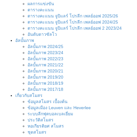
ผลการแข่งขัน
ตารางคะแนน
ตารางคะแนน จูปิแลร์ โปรลีก เพลย์ออฟ 2025/26
ตารางคะแนน จูปิแลร์ โปรลีก เพลย์ออฟ 2024/25
ตารางคะแนน จูปิแลร์ โปรลีก เพลย์ออฟ 2 2023/24
อันดับดาวซัลโว
อัลบั้มภาพ
อัลบั้มภาพ 2024/25
อัลบั้มภาพ 2023/24
อัลบั้มภาพ 2022/23
อัลบั้มภาพ 2021/22
อัลบั้มภาพ 2020/21
อัลบั้มภาพ 2019/20
อัลบั้มภาพ 2018/19
อัลบั้มภาพ 2017/18
เกี่ยวกับสโมสร
ข้อมูลสโมสร เบื้องต้น
ข้อมูลเมือง Leuven และ Heverlee
ระบบลีกฟุตบอลเบลเยี่ยม
ประวัติสโมสร
หอเกียรติยศ สโมสร
ชุดสโมสร