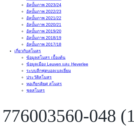
อัลบั้มภาพ 2023/24
อัลบั้มภาพ 2022/23
อัลบั้มภาพ 2021/22
อัลบั้มภาพ 2020/21
อัลบั้มภาพ 2019/20
อัลบั้มภาพ 2018/19
อัลบั้มภาพ 2017/18
เกี่ยวกับสโมสร
ข้อมูลสโมสร เบื้องต้น
ข้อมูลเมือง Leuven และ Heverlee
ระบบลีกฟุตบอลเบลเยี่ยม
ประวัติสโมสร
หอเกียรติยศ สโมสร
ชุดสโมสร
776003560-048 (1