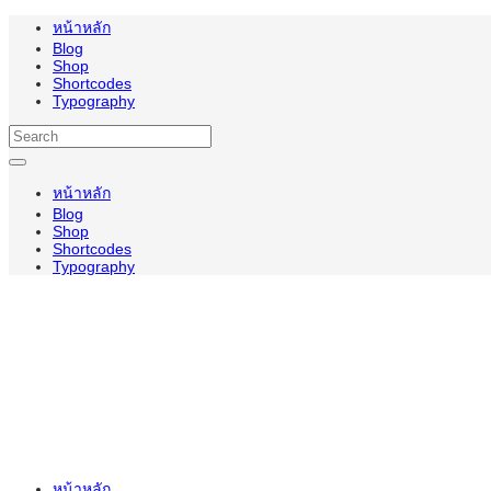
หน้าหลัก
Blog
Shop
Shortcodes
Typography
หน้าหลัก
Blog
Shop
Shortcodes
Typography
หน้าหลัก