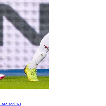
นเดอร์เลชท์ 1-1