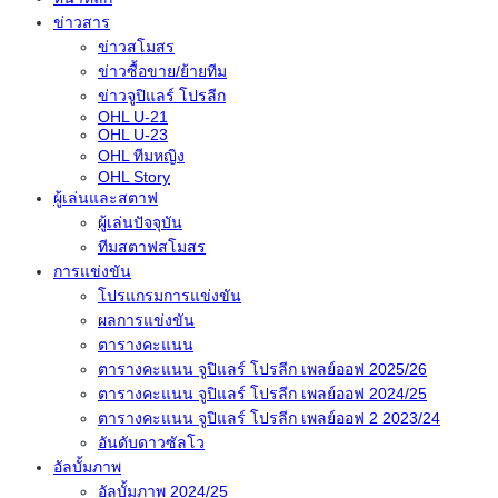
ข่าวสาร
ข่าวสโมสร
ข่าวซื้อขาย/ย้ายทีม
ข่าวจูปิแลร์ โปรลีก
OHL U-21
OHL U-23
OHL ทีมหญิง
OHL Story
ผู้เล่นและสตาฟ
ผู้เล่นปัจจุบัน
ทีมสตาฟสโมสร
การแข่งขัน
โปรแกรมการแข่งขัน
ผลการแข่งขัน
ตารางคะแนน
ตารางคะแนน จูปิแลร์ โปรลีก เพลย์ออฟ 2025/26
ตารางคะแนน จูปิแลร์ โปรลีก เพลย์ออฟ 2024/25
ตารางคะแนน จูปิแลร์ โปรลีก เพลย์ออฟ 2 2023/24
อันดับดาวซัลโว
อัลบั้มภาพ
อัลบั้มภาพ 2024/25