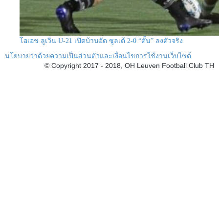
โอเอช ลูเวิน U-21 เปิดบ้านอัด ซูลเต้ 2-0 “ตั้น” ลงตัวจริง
นโยบายว่าด้วยความเป็นส่วนตัวและเงื่อนไขการใช้งานเว็บไซต์
© Copyright 2017 - 2018, OH Leuven Football Club TH