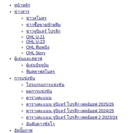
หน้าหลัก
ข่าวสาร
ข่าวสโมสร
ข่าวซื้อขาย/ย้ายทีม
ข่าวจูปิแลร์ โปรลีก
OHL U-21
OHL U-23
OHL ทีมหญิง
OHL Story
ผู้เล่นและสตาฟ
ผู้เล่นปัจจุบัน
ทีมสตาฟสโมสร
การแข่งขัน
โปรแกรมการแข่งขัน
ผลการแข่งขัน
ตารางคะแนน
ตารางคะแนน จูปิแลร์ โปรลีก เพลย์ออฟ 2025/26
ตารางคะแนน จูปิแลร์ โปรลีก เพลย์ออฟ 2024/25
ตารางคะแนน จูปิแลร์ โปรลีก เพลย์ออฟ 2 2023/24
อันดับดาวซัลโว
อัลบั้มภาพ