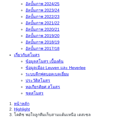
อัลบั้มภาพ 2024/25
อัลบั้มภาพ 2023/24
อัลบั้มภาพ 2022/23
อัลบั้มภาพ 2021/22
อัลบั้มภาพ 2020/21
อัลบั้มภาพ 2019/20
อัลบั้มภาพ 2018/19
อัลบั้มภาพ 2017/18
เกี่ยวกับสโมสร
ข้อมูลสโมสร เบื้องต้น
ข้อมูลเมือง Leuven และ Heverlee
ระบบลีกฟุตบอลเบลเยี่ยม
ประวัติสโมสร
หอเกียรติยศ สโมสร
ชุดสโมสร
หน้าหลัก
Highlight
โคติช พอใจลูกทีมเก็บสามแต้มเหนือ เดสเซล