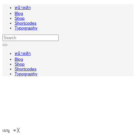
หน้าหลัก
Blog
Shop
Shortcodes
Typography
หน้าหลัก
Blog
Shop
Shortcodes
Typography
เมนู
≡
╳