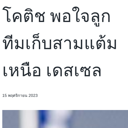
โคติช พอใจลูก
ทีมเก็บสามแต้ม
เหนือ เดสเซล
15 พฤศจิกายน 2023