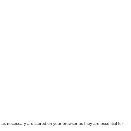
 as necessary are stored on your browser as they are essential for