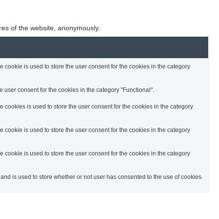
ures of the website, anonymously.
cookie is used to store the user consent for the cookies in the category
 user consent for the cookies in the category "Functional".
cookies is used to store the user consent for the cookies in the category
cookie is used to store the user consent for the cookies in the category
cookie is used to store the user consent for the cookies in the category
nd is used to store whether or not user has consented to the use of cookies.