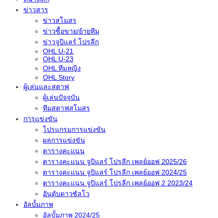
ข่าวสาร
ข่าวสโมสร
ข่าวซื้อขาย/ย้ายทีม
ข่าวจูปิแลร์ โปรลีก
OHL U-21
OHL U-23
OHL ทีมหญิง
OHL Story
ผู้เล่นและสตาฟ
ผู้เล่นปัจจุบัน
ทีมสตาฟสโมสร
การแข่งขัน
โปรแกรมการแข่งขัน
ผลการแข่งขัน
ตารางคะแนน
ตารางคะแนน จูปิแลร์ โปรลีก เพลย์ออฟ 2025/26
ตารางคะแนน จูปิแลร์ โปรลีก เพลย์ออฟ 2024/25
ตารางคะแนน จูปิแลร์ โปรลีก เพลย์ออฟ 2 2023/24
อันดับดาวซัลโว
อัลบั้มภาพ
อัลบั้มภาพ 2024/25