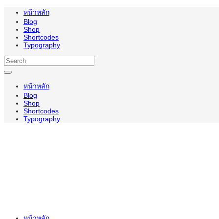
หน้าหลัก
Blog
Shop
Shortcodes
Typography
หน้าหลัก
Blog
Shop
Shortcodes
Typography
หน้าหลัก