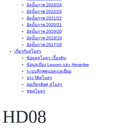
อัลบั้มภาพ 2023/24
อัลบั้มภาพ 2022/23
อัลบั้มภาพ 2021/22
อัลบั้มภาพ 2020/21
อัลบั้มภาพ 2019/20
อัลบั้มภาพ 2018/19
อัลบั้มภาพ 2017/18
เกี่ยวกับสโมสร
ข้อมูลสโมสร เบื้องต้น
ข้อมูลเมือง Leuven และ Heverlee
ระบบลีกฟุตบอลเบลเยี่ยม
ประวัติสโมสร
หอเกียรติยศ สโมสร
ชุดสโมสร
HD08