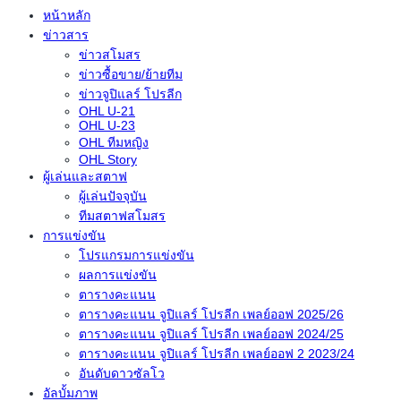
หน้าหลัก
ข่าวสาร
ข่าวสโมสร
ข่าวซื้อขาย/ย้ายทีม
ข่าวจูปิแลร์ โปรลีก
OHL U-21
OHL U-23
OHL ทีมหญิง
OHL Story
ผู้เล่นและสตาฟ
ผู้เล่นปัจจุบัน
ทีมสตาฟสโมสร
การแข่งขัน
โปรแกรมการแข่งขัน
ผลการแข่งขัน
ตารางคะแนน
ตารางคะแนน จูปิแลร์ โปรลีก เพลย์ออฟ 2025/26
ตารางคะแนน จูปิแลร์ โปรลีก เพลย์ออฟ 2024/25
ตารางคะแนน จูปิแลร์ โปรลีก เพลย์ออฟ 2 2023/24
อันดับดาวซัลโว
อัลบั้มภาพ