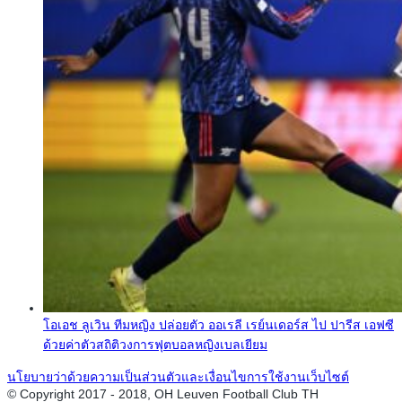
โอเอช ลูเวิน ทีมหญิง ปล่อยตัว ออเรลี เรย์นเดอร์ส ไป ปารีส เอฟซี
ด้วยค่าตัวสถิติวงการฟุตบอลหญิงเบลเยียม
นโยบายว่าด้วยความเป็นส่วนตัวและเงื่อนไขการใช้งานเว็บไซต์
© Copyright 2017 - 2018, OH Leuven Football Club TH