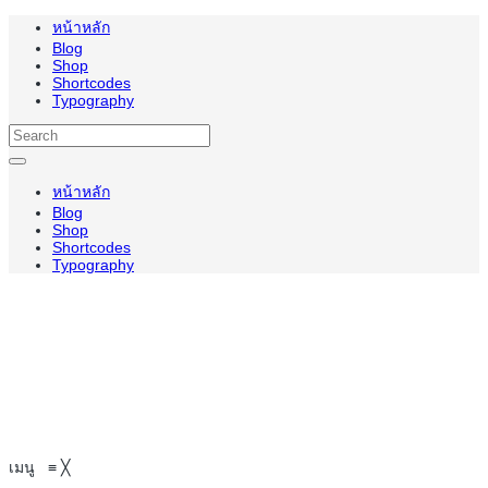
หน้าหลัก
Blog
Shop
Shortcodes
Typography
หน้าหลัก
Blog
Shop
Shortcodes
Typography
เมนู
≡
╳