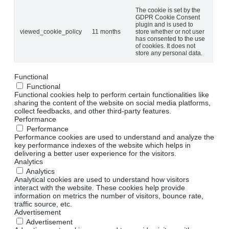
The cookie is set by the
GDPR Cookie Consent
plugin and is used to
viewed_cookie_policy
11 months
store whether or not user
has consented to the use
of cookies. It does not
store any personal data.
Functional
Functional
Functional cookies help to perform certain functionalities like
sharing the content of the website on social media platforms,
collect feedbacks, and other third-party features.
Performance
Performance
Performance cookies are used to understand and analyze the
key performance indexes of the website which helps in
delivering a better user experience for the visitors.
Analytics
Analytics
Analytical cookies are used to understand how visitors
interact with the website. These cookies help provide
information on metrics the number of visitors, bounce rate,
traffic source, etc.
Advertisement
Advertisement