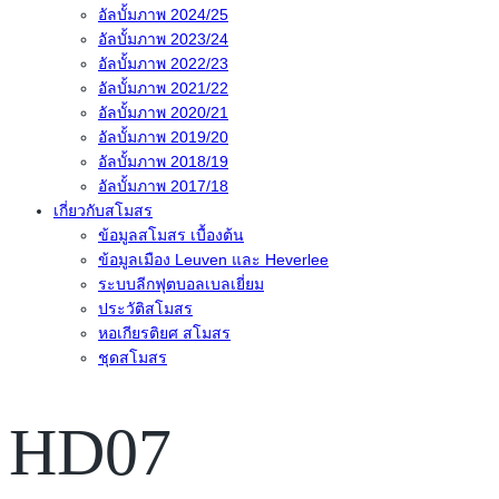
อัลบั้มภาพ 2024/25
อัลบั้มภาพ 2023/24
อัลบั้มภาพ 2022/23
อัลบั้มภาพ 2021/22
อัลบั้มภาพ 2020/21
อัลบั้มภาพ 2019/20
อัลบั้มภาพ 2018/19
อัลบั้มภาพ 2017/18
เกี่ยวกับสโมสร
ข้อมูลสโมสร เบื้องต้น
ข้อมูลเมือง Leuven และ Heverlee
ระบบลีกฟุตบอลเบลเยี่ยม
ประวัติสโมสร
หอเกียรติยศ สโมสร
ชุดสโมสร
HD07