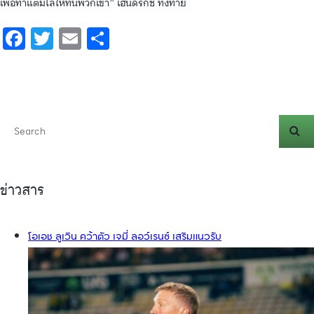
เพื่อทำแต้มไล่ให้ทันพวกเขา” เฮนดริกซ์ ทิ้งท้าย
Facebook
Twitter
Email
Share
ข่าวสาร
โอเอช ลูเวิน คว้าตัว เจมี่ ลอว์เรนซ์ เสริมแนวรับ