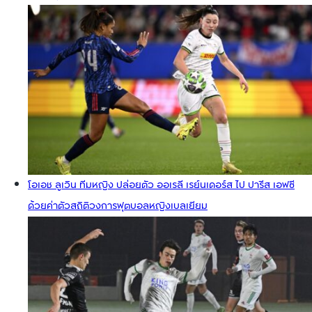
โอเอช ลูเวิน ทีมหญิง ปล่อยตัว ออเรลี เรย์นเดอร์ส ไป ปารีส เอฟซี
ด้วยค่าตัวสถิติวงการฟุตบอลหญิงเบลเยียม