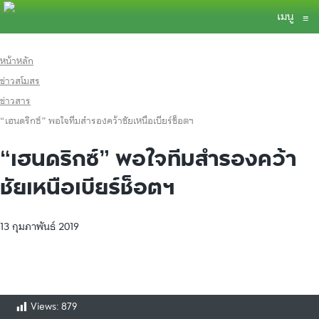
เมนู
≡
หน้าหลัก
ข่าวสโมสร
ข่าวสาร
“เฮนดริกซ์” พอใจทีมสำรองคว้าชัยเหนือเบียร์ช็อตฯ
“เฮนดริกซ์” พอใจทีมสำรองคว้า
ชัยเหนือเบียร์ช็อตฯ
13 กุมภาพันธ์ 2019
Views:
879