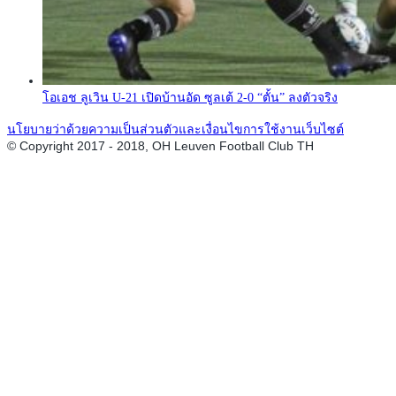
โอเอช ลูเวิน U-21 เปิดบ้านอัด ซูลเต้ 2-0 “ตั้น” ลงตัวจริง
นโยบายว่าด้วยความเป็นส่วนตัวและเงื่อนไขการใช้งานเว็บไซต์
© Copyright 2017 - 2018, OH Leuven Football Club TH