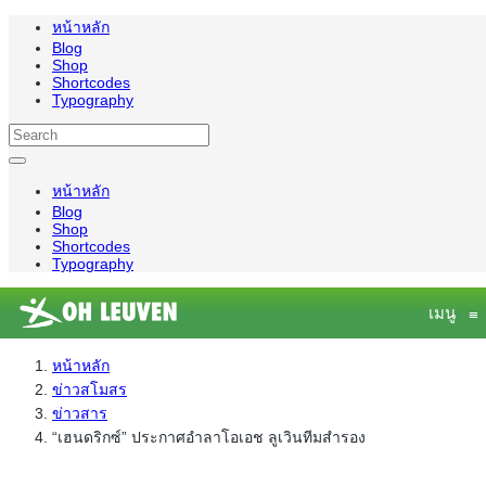
หน้าหลัก
Blog
Shop
Shortcodes
Typography
หน้าหลัก
Blog
Shop
Shortcodes
Typography
เมนู
≡
หน้าหลัก
ข่าวสโมสร
ข่าวสาร
“เฮนดริกซ์” ประกาศอำลาโอเอช ลูเวินทีมสำรอง