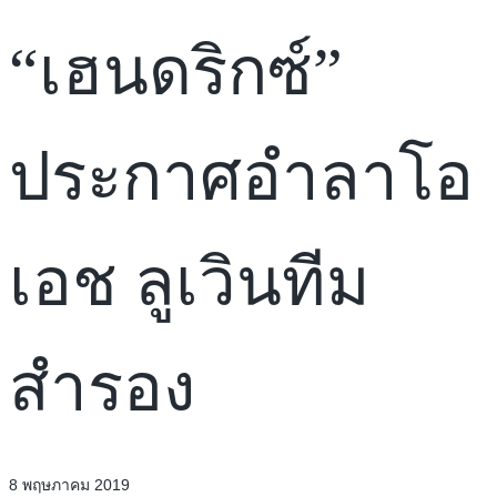
“เฮนดริกซ์”
ประกาศอำลาโอ
เอช ลูเวินทีม
สำรอง
8 พฤษภาคม 2019