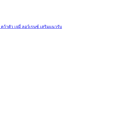
 คว้าตัว เจมี่ ลอว์เรนซ์ เสริมแนวรับ