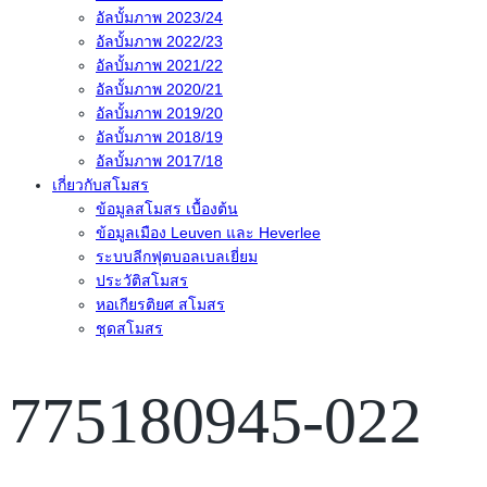
อัลบั้มภาพ 2023/24
อัลบั้มภาพ 2022/23
อัลบั้มภาพ 2021/22
อัลบั้มภาพ 2020/21
อัลบั้มภาพ 2019/20
อัลบั้มภาพ 2018/19
อัลบั้มภาพ 2017/18
เกี่ยวกับสโมสร
ข้อมูลสโมสร เบื้องต้น
ข้อมูลเมือง Leuven และ Heverlee
ระบบลีกฟุตบอลเบลเยี่ยม
ประวัติสโมสร
หอเกียรติยศ สโมสร
ชุดสโมสร
775180945-022