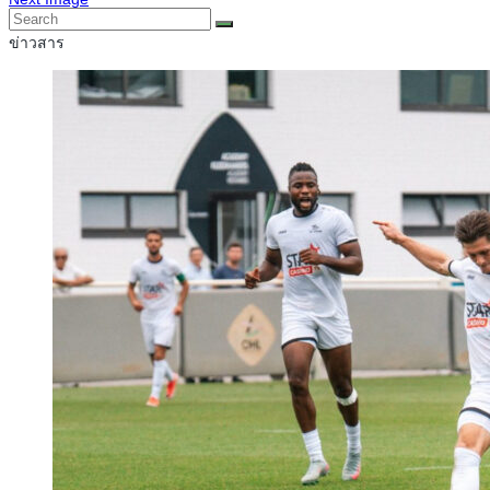
ข่าวสาร