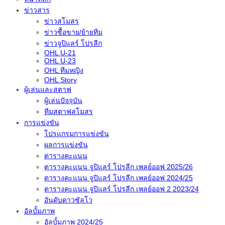
ข่าวสาร
ข่าวสโมสร
ข่าวซื้อขาย/ย้ายทีม
ข่าวจูปิแลร์ โปรลีก
OHL U-21
OHL U-23
OHL ทีมหญิง
OHL Story
ผู้เล่นและสตาฟ
ผู้เล่นปัจจุบัน
ทีมสตาฟสโมสร
การแข่งขัน
โปรแกรมการแข่งขัน
ผลการแข่งขัน
ตารางคะแนน
ตารางคะแนน จูปิแลร์ โปรลีก เพลย์ออฟ 2025/26
ตารางคะแนน จูปิแลร์ โปรลีก เพลย์ออฟ 2024/25
ตารางคะแนน จูปิแลร์ โปรลีก เพลย์ออฟ 2 2023/24
อันดับดาวซัลโว
อัลบั้มภาพ
อัลบั้มภาพ 2024/25