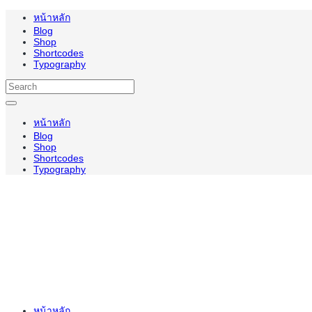
หน้าหลัก
Blog
Shop
Shortcodes
Typography
หน้าหลัก
Blog
Shop
Shortcodes
Typography
หน้าหลัก